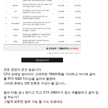
연운 권장이 은근 높습니다.
CPU 프레임 방어까지 고려하면 7800X3D을 가야하고 여기에 글카
를 RTX 5060 Ti이상을 넣어야 할텐데
그러면 못해도 230 전후로 구성이 될 겁니다...
옵션 타협 겁나 한다고 치고 GTX 1060이거 잠시 재활용하고 글카 업
글 하는거?
그렇게 맞추면 얼추 가능 할 수도 있겠네요