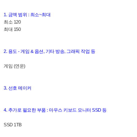
1. 금액 범위 : 최소~최대
최소 120
최대 150
2. 용도 - 게임 & 옵션, 기타 방송, 그래픽 작업 등
게임 (연운)
3. 선호 메이커
4. 추가로 필요한 부품 : 마우스 키보드 모니터 SSD 등
SSD 1TB