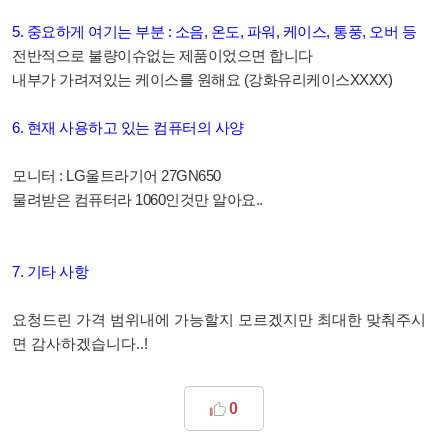
5. 중요하게 여기는 부분 : 소음, 온도, 파워, 케이스, 통풍, 오버 등
전반적으로 불량이슈없는 제품이었으면 합니다
내부가 가려져있는 케이스를 원해요
(강화유리케이스XXXX)
6. 현재 사용하고 있는 컴퓨터의 사양
모니터 : LG울트라기어 27GN650
물려받은 컴퓨터라 1060인것만 알아요..
7. 기타 사항
요청드린 가격 범위내에 가능할지 모르겠지만 최대한 맞춰주시
면 감사하겠습니다..!
0