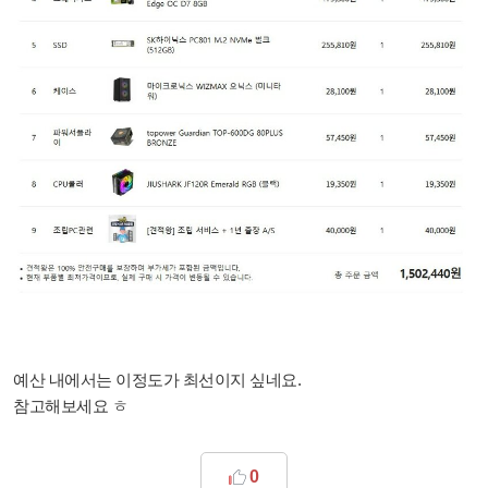
예산 내에서는 이정도가 최선이지 싶네요.
참고해보세요 ㅎ
0