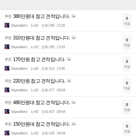
380만원대 참고 견적입니다.
추천
0
댓글
Skywalkers
Lv.92
조회 280
23:26
310만원대 참고 견적입니다.
추천
0
댓글
Skywalkers
Lv.92
조회 285
23:33
170만원 참고 견적입니다.
추천
0
댓글
Skywalkers
Lv.92
조회 314
23:40
220만원 참고 견적입니다.
추천
0
댓글
Skywalkers
Lv.92
조회 477
08-04
480만원대 참고 견적입니다.
추천
0
댓글
Skywalkers
Lv.92
조회 407
08-04
150만원대 참고 견적입니다.
추천
0
댓글
Skywalkers
Lv.92
조회 428
08-04