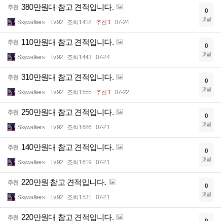
380만원대 참고 견적입니다.
추천
0
댓글
Skywalkers
Lv.92
조회 1418
추천 1
07-24
110만원대 참고 견적입니다.
추천
0
댓글
Skywalkers
Lv.92
조회 1443
07-24
310만원대 참고 견적입니다.
추천
0
댓글
Skywalkers
Lv.92
조회 1555
추천 1
07-22
250만원대 참고 견적입니다.
추천
0
댓글
Skywalkers
Lv.92
조회 1686
07-21
140만원대 참고 견적입니다.
추천
0
댓글
Skywalkers
Lv.92
조회 1619
07-21
220만원 참고 견적입니다.
추천
0
댓글
Skywalkers
Lv.92
조회 1531
07-21
220만원대 참고 견적입니다.
추천