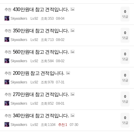
430만원대 참고 견적입니다.
추천
0
댓글
Skywalkers
Lv.92
조회 353
08-04
350만원대 참고 견적입니다.
추천
0
댓글
Skywalkers
Lv.92
조회 713
08-02
560만원대 참고 견적입니다.
추천
0
댓글
Skywalkers
Lv.92
조회 584
08-02
200만원 참고 견적입니다.
추천
0
댓글
Skywalkers
Lv.92
조회 978
07-31
270만원대 참고 견적입니다.
추천
0
댓글
Skywalkers
Lv.92
조회 852
08-01
340만원대 참고 견적입니다.
추천
0
댓글
Skywalkers
Lv.92
조회 1104
추천 1
07-30