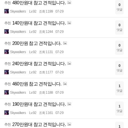
480만원대 참고 견적입니다.
추천
0
댓글
Skywalkers
Lv.92
조회 1199
07-29
140만원대 참고 견적입니다.
추천
0
댓글
Skywalkers
Lv.92
조회 1244
07-29
200만원 참고 견적입니다.
추천
0
댓글
Skywalkers
Lv.92
조회 1131
07-29
240만원대 참고 견적입니다.
추천
0
댓글
Skywalkers
Lv.92
조회 1177
07-29
460만원 참고 견적입니다.
추천
1
댓글
Skywalkers
Lv.92
조회 1188
07-29
190만원대 참고 견적입니다.
추천
1
댓글
Skywalkers
Lv.92
조회 1161
07-29
270만원대 참고 견적입니다.
추천
1