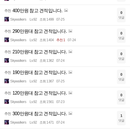
400만원 참고 견적입니다.
추천
0
댓글
Skywalkers
Lv.92
조회 1499
07-25
290만원대 참고 견적입니다.
추천
0
댓글
Skywalkers
Lv.92
조회 1404
추천 1
07-24
210만원대 참고 견적입니다.
추천
0
댓글
Skywalkers
Lv.92
조회 1362
07-24
190만원대 참고 견적입니다.
추천
0
댓글
Skywalkers
Lv.92
조회 1367
07-25
120만원대 참고 견적입니다.
추천
0
댓글
Skywalkers
Lv.92
조회 1561
07-23
300만원대 참고 견적입니다.
추천
1
댓글
Skywalkers
Lv.92
조회 1471
07-24