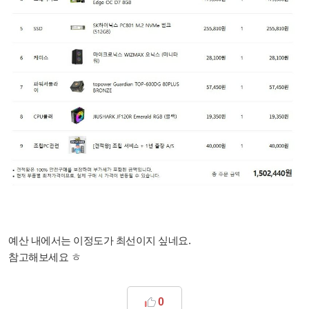
예산 내에서는 이정도가 최선이지 싶네요.
참고해보세요 ㅎ
0