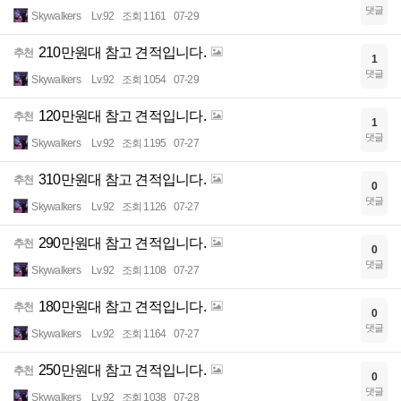
댓글
Skywalkers
Lv.92
조회 1161
07-29
210만원대 참고 견적입니다.
추천
1
댓글
Skywalkers
Lv.92
조회 1054
07-29
120만원대 참고 견적입니다.
추천
1
댓글
Skywalkers
Lv.92
조회 1195
07-27
310만원대 참고 견적입니다.
추천
0
댓글
Skywalkers
Lv.92
조회 1126
07-27
290만원대 참고 견적입니다.
추천
0
댓글
Skywalkers
Lv.92
조회 1108
07-27
180만원대 참고 견적입니다.
추천
0
댓글
Skywalkers
Lv.92
조회 1164
07-27
250만원대 참고 견적입니다.
추천
0
댓글
Skywalkers
Lv.92
조회 1038
07-28