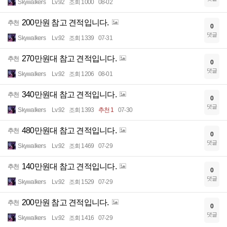
Skywalkers
Lv.92
조회 1000
08-02
200만원 참고 견적입니다.
추천
0
댓글
Skywalkers
Lv.92
조회 1339
07-31
270만원대 참고 견적입니다.
추천
0
댓글
Skywalkers
Lv.92
조회 1206
08-01
340만원대 참고 견적입니다.
추천
0
댓글
Skywalkers
Lv.92
조회 1393
추천 1
07-30
480만원대 참고 견적입니다.
추천
0
댓글
Skywalkers
Lv.92
조회 1469
07-29
140만원대 참고 견적입니다.
추천
0
댓글
Skywalkers
Lv.92
조회 1529
07-29
200만원 참고 견적입니다.
추천
0
댓글
Skywalkers
Lv.92
조회 1416
07-29