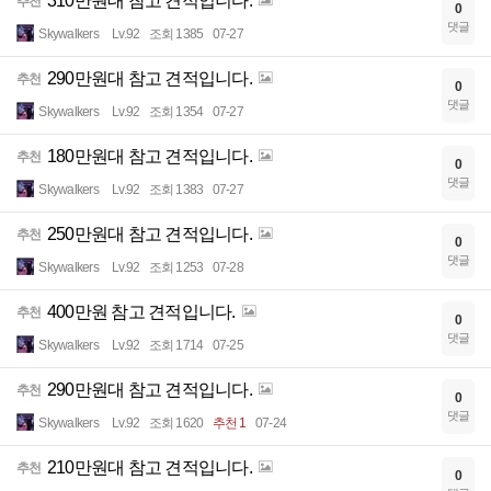
310만원대 참고 견적입니다.
추천
0
댓글
Skywalkers
Lv.92
조회 1385
07-27
290만원대 참고 견적입니다.
추천
0
댓글
Skywalkers
Lv.92
조회 1354
07-27
180만원대 참고 견적입니다.
추천
0
댓글
Skywalkers
Lv.92
조회 1383
07-27
250만원대 참고 견적입니다.
추천
0
댓글
Skywalkers
Lv.92
조회 1253
07-28
400만원 참고 견적입니다.
추천
0
댓글
Skywalkers
Lv.92
조회 1714
07-25
290만원대 참고 견적입니다.
추천
0
댓글
Skywalkers
Lv.92
조회 1620
추천 1
07-24
210만원대 참고 견적입니다.
추천
0