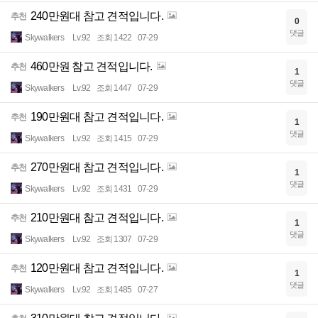
240만원대 참고 견적입니다.
추천
0
댓글
Skywalkers
Lv.92
조회 1422
07-29
460만원 참고 견적입니다.
추천
1
댓글
Skywalkers
Lv.92
조회 1447
07-29
190만원대 참고 견적입니다.
추천
1
댓글
Skywalkers
Lv.92
조회 1415
07-29
270만원대 참고 견적입니다.
추천
1
댓글
Skywalkers
Lv.92
조회 1431
07-29
210만원대 참고 견적입니다.
추천
1
댓글
Skywalkers
Lv.92
조회 1307
07-29
120만원대 참고 견적입니다.
추천
1
댓글
Skywalkers
Lv.92
조회 1485
07-27