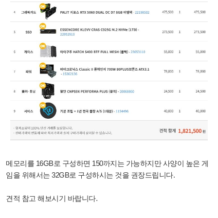
메모리를 16GB로 구성하면 150까지는 가능하지만 사양이 높은 게
임을 위해서는 32GB로 구성하시는 것을 권장드립니다.
견적 참고 해보시기 바랍니다.