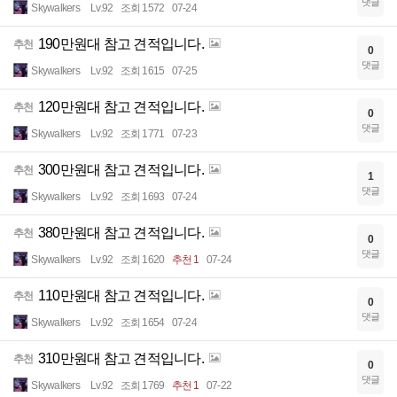
댓글
Skywalkers
Lv.92
조회 1572
07-24
190만원대 참고 견적입니다.
추천
0
댓글
Skywalkers
Lv.92
조회 1615
07-25
120만원대 참고 견적입니다.
추천
0
댓글
Skywalkers
Lv.92
조회 1771
07-23
300만원대 참고 견적입니다.
추천
1
댓글
Skywalkers
Lv.92
조회 1693
07-24
380만원대 참고 견적입니다.
추천
0
댓글
Skywalkers
Lv.92
조회 1620
추천 1
07-24
110만원대 참고 견적입니다.
추천
0
댓글
Skywalkers
Lv.92
조회 1654
07-24
310만원대 참고 견적입니다.
추천
0
댓글
Skywalkers
Lv.92
조회 1769
추천 1
07-22