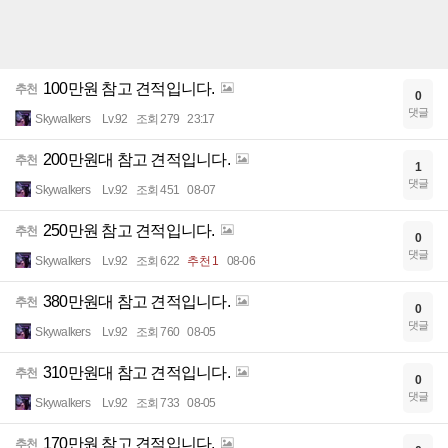
100만원 참고 견적입니다.
추천
0
댓글
Skywalkers
Lv.92
조회 279
23:17
200만원대 참고 견적입니다.
추천
1
댓글
Skywalkers
Lv.92
조회 451
08-07
250만원 참고 견적입니다.
추천
0
댓글
Skywalkers
Lv.92
조회 622
추천 1
08-06
380만원대 참고 견적입니다.
추천
0
댓글
Skywalkers
Lv.92
조회 760
08-05
310만원대 참고 견적입니다.
추천
0
댓글
Skywalkers
Lv.92
조회 733
08-05
170만원 참고 견적입니다.
추천