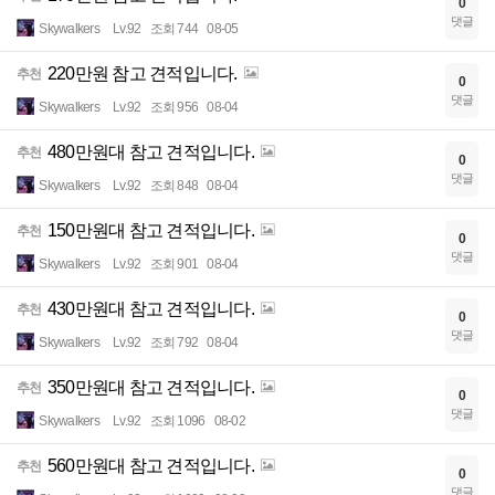
0
댓글
Skywalkers
Lv.92
조회 744
08-05
220만원 참고 견적입니다.
추천
0
댓글
Skywalkers
Lv.92
조회 956
08-04
480만원대 참고 견적입니다.
추천
0
댓글
Skywalkers
Lv.92
조회 848
08-04
150만원대 참고 견적입니다.
추천
0
댓글
Skywalkers
Lv.92
조회 901
08-04
430만원대 참고 견적입니다.
추천
0
댓글
Skywalkers
Lv.92
조회 792
08-04
350만원대 참고 견적입니다.
추천
0
댓글
Skywalkers
Lv.92
조회 1096
08-02
560만원대 참고 견적입니다.
추천
0
댓글