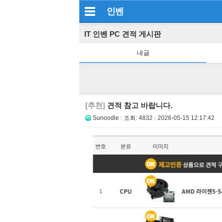
인벤
IT 인벤 PC 견적 게시판
내글
[추천]
견적 참고 바랍니다.
Sunoodle
조회:
4832
2026-05-15 12:17:42