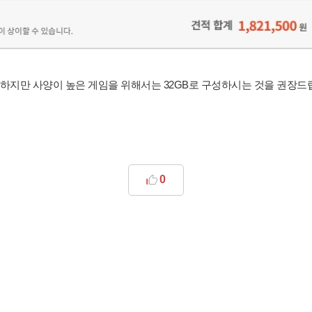
능하지만 사양이 높은 게임을 위해서는 32GB로 구성하시는 것을 권장드
0