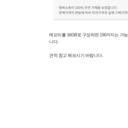
메모리를 16GB로 구성하면 150까지는 가
니다.
견적 참고 해보시기 바랍니다.