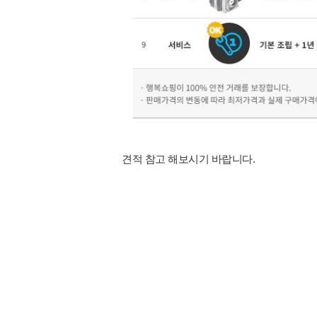
견적 참고 해보시기 바랍니다.