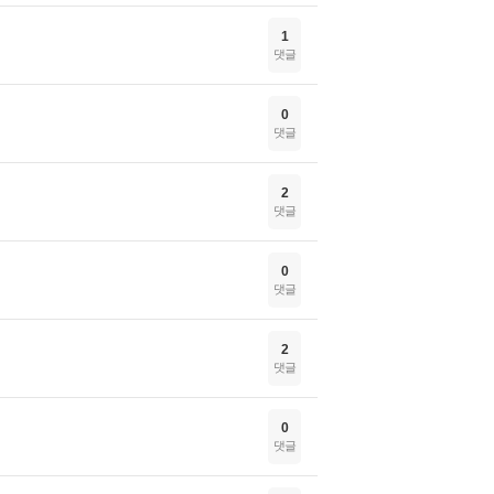
1
댓글
0
댓글
2
댓글
0
댓글
2
댓글
0
댓글