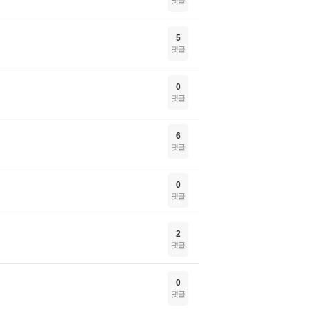
댓글
5
댓글
0
댓글
6
댓글
0
댓글
2
댓글
0
댓글