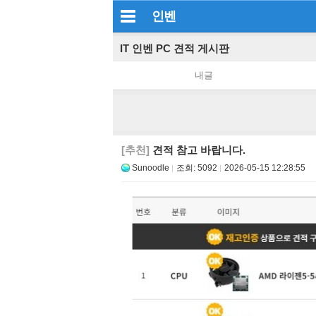
인벤
IT 인벤 PC 견적 게시판
내글
[추천]
견적 참고 바랍니다.
Sunoodle
조회:
5092
2026-05-15 12:28:55