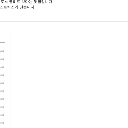
어로스 엘리트 보다는 윗급입니다.
 스트릭스가 낫습니다.