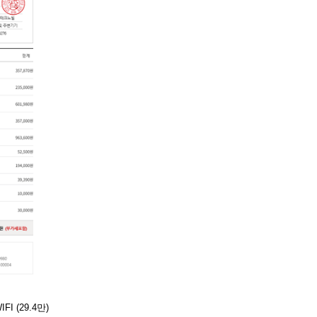
FI (29.4만)