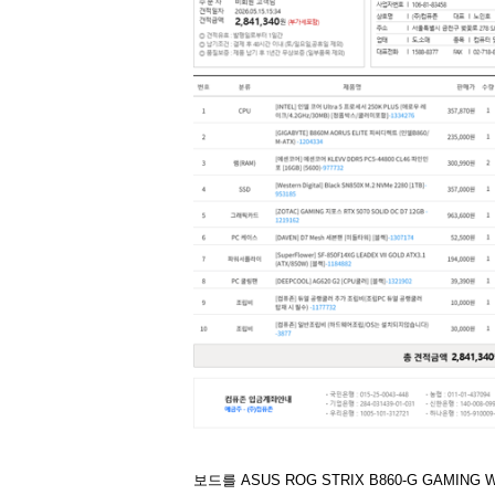
보드를 ASUS ROG STRIX B860-G GAMING WI