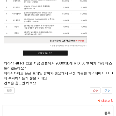
디아4라면 RT 끄고 지금 조합에서 9800X3D에 RTX 5070 이게 가장 베스
트이겠는데요?
디아4 자체도 은근 프레임 방어가 중요해서 구성 가능한 가격대에서 CPU
에 투자하시는게 좋을 거에요
견적은 참고만 하셔요
답글
0
0
새로고침
등록