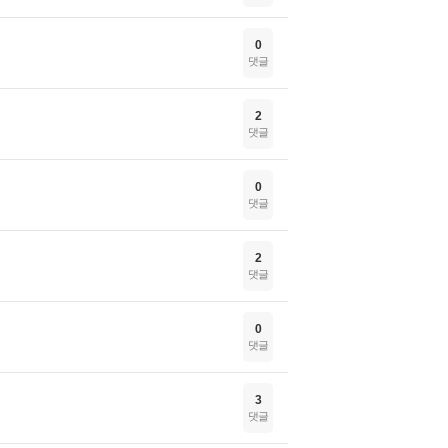
0
댓글
2
댓글
0
댓글
2
댓글
0
댓글
3
댓글