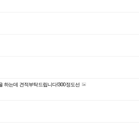
임을 하는데 견적부탁드립니다!300정도선