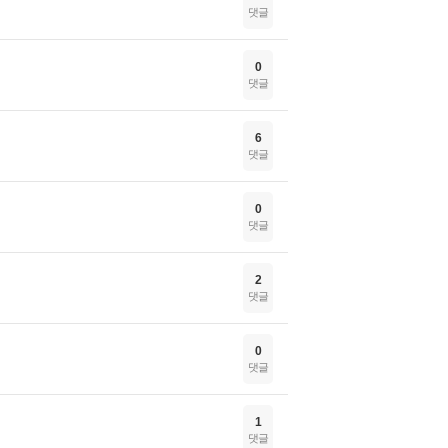
댓글
0
댓글
6
댓글
0
댓글
2
댓글
0
댓글
1
댓글