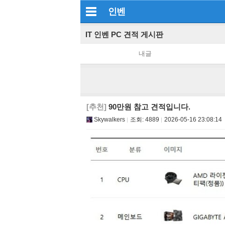
인벤
IT 인벤 PC 견적 게시판
내글
[추천]
90만원 참고 견적입니다.
Skywalkers
조회:
4889
2026-05-16 23:08:14