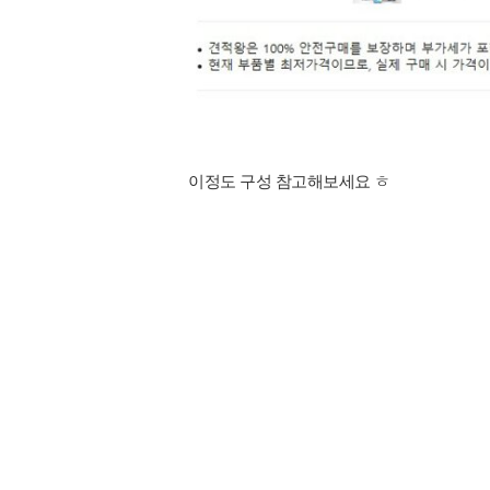
이정도 구성 참고해보세요 ㅎ