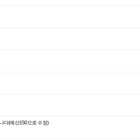
다(예산150으로 수정)