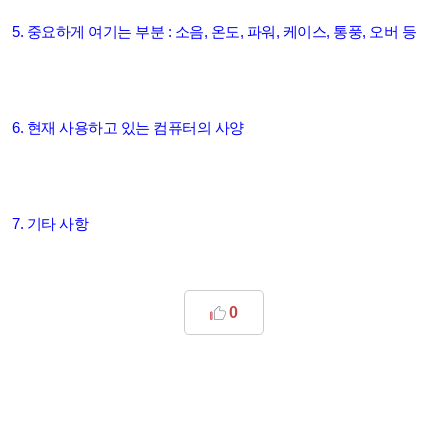
5. 중요하게 여기는 부분 : 소음, 온도, 파워, 케이스, 통풍, 오버 등
6. 현재 사용하고 있는 컴퓨터의 사양
7. 기타 사항
0