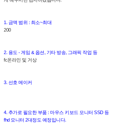
1. 금액 범위 : 최소~최대
200
2. 용도 - 게임 & 옵션, 기타 방송, 그래픽 작업 등
fc온라인 및 거상
3. 선호 메이커
4. 추가로 필요한 부품 : 마우스 키보드 모니터 SSD 등
fhd 모니터 2대정도 예정입니다.