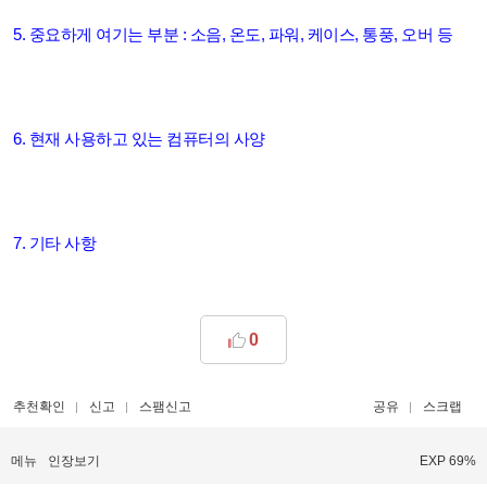
5. 중요하게 여기는 부분 : 소음, 온도, 파워, 케이스, 통풍, 오버 등
6. 현재 사용하고 있는 컴퓨터의 사양
7. 기타 사항
0
추천확인
신고
스팸신고
공유
스크랩
메뉴
인장보기
EXP 69%