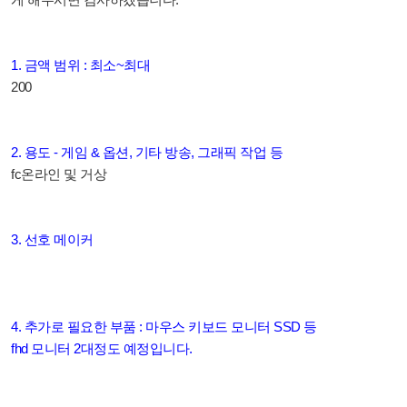
1. 금액 범위 : 최소~최대
200
2. 용도 - 게임 & 옵션, 기타 방송, 그래픽 작업 등
fc온라인 및 거상
3. 선호 메이커
4. 추가로 필요한 부품 : 마우스 키보드 모니터 SSD 등
fhd 모니터 2대정도 예정입니다.