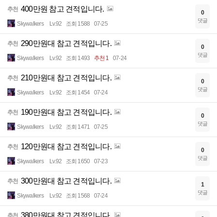
400만원 참고 견적입니다.
추천
0
댓글
Skywalkers
Lv.92
조회 1588
07-25
290만원대 참고 견적입니다.
추천
0
댓글
Skywalkers
Lv.92
조회 1493
추천 1
07-24
210만원대 참고 견적입니다.
추천
0
댓글
Skywalkers
Lv.92
조회 1454
07-24
190만원대 참고 견적입니다.
추천
0
댓글
Skywalkers
Lv.92
조회 1471
07-25
120만원대 참고 견적입니다.
추천
0
댓글
Skywalkers
Lv.92
조회 1650
07-23
300만원대 참고 견적입니다.
추천
1
댓글
Skywalkers
Lv.92
조회 1568
07-24
380만원대 참고 견적입니다.
추천