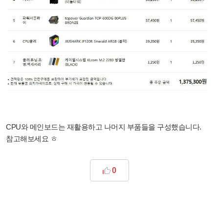
CPU와 메인보드는 재활용하고 나머지 부품들을 구성했습니다.
참고해보세요 ㅎ
0