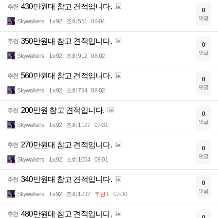
430만원대 참고 견적입니다.
추천
0
댓글
Skywalkers
Lv.92
조회 551
08-04
350만원대 참고 견적입니다.
추천
0
댓글
Skywalkers
Lv.92
조회 912
08-02
560만원대 참고 견적입니다.
추천
0
댓글
Skywalkers
Lv.92
조회 794
08-02
200만원 참고 견적입니다.
추천
0
댓글
Skywalkers
Lv.92
조회 1127
07-31
270만원대 참고 견적입니다.
추천
0
댓글
Skywalkers
Lv.92
조회 1004
08-01
340만원대 참고 견적입니다.
추천
0
댓글
Skywalkers
Lv.92
조회 1232
추천 1
07-30
480만원대 참고 견적입니다.
추천
0