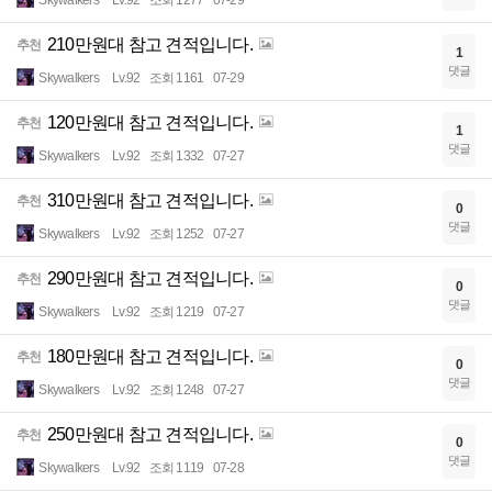
Skywalkers
Lv.92
조회 1277
07-29
210만원대 참고 견적입니다.
추천
1
댓글
Skywalkers
Lv.92
조회 1161
07-29
120만원대 참고 견적입니다.
추천
1
댓글
Skywalkers
Lv.92
조회 1332
07-27
310만원대 참고 견적입니다.
추천
0
댓글
Skywalkers
Lv.92
조회 1252
07-27
290만원대 참고 견적입니다.
추천
0
댓글
Skywalkers
Lv.92
조회 1219
07-27
180만원대 참고 견적입니다.
추천
0
댓글
Skywalkers
Lv.92
조회 1248
07-27
250만원대 참고 견적입니다.
추천
0
댓글
Skywalkers
Lv.92
조회 1119
07-28