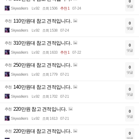
0
댓글
Skywalkers
Lv.92
조회 1506
추천 1
07-24
110만원대 참고 견적입니다.
추천
0
댓글
Skywalkers
Lv.92
조회 1538
07-24
310만원대 참고 견적입니다.
추천
0
댓글
Skywalkers
Lv.92
조회 1633
추천 1
07-22
250만원대 참고 견적입니다.
추천
0
댓글
Skywalkers
Lv.92
조회 1779
07-21
140만원대 참고 견적입니다.
추천
0
댓글
Skywalkers
Lv.92
조회 1702
07-21
220만원 참고 견적입니다.
추천
0
댓글
Skywalkers
Lv.92
조회 1613
07-21
220만원대 참고 견적입니다.
추천
0
댓글