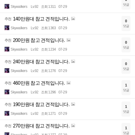
댓글
Skywalkers
Lv.92
조회 1311
07-29
140만원대 참고 견적입니다.
추천
0
댓글
Skywalkers
Lv.92
조회 1363
07-29
200만원 참고 견적입니다.
추천
0
댓글
Skywalkers
Lv.92
조회 1234
07-29
240만원대 참고 견적입니다.
추천
0
댓글
Skywalkers
Lv.92
조회 1276
07-29
460만원 참고 견적입니다.
추천
1
댓글
Skywalkers
Lv.92
조회 1296
07-29
190만원대 참고 견적입니다.
추천
1
댓글
Skywalkers
Lv.92
조회 1271
07-29
270만원대 참고 견적입니다.
추천
1
댓글