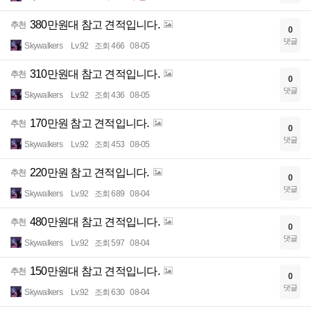
380만원대 참고 견적입니다.
추천
0
댓글
Skywalkers
Lv.92
조회 466
08-05
310만원대 참고 견적입니다.
추천
0
댓글
Skywalkers
Lv.92
조회 436
08-05
170만원 참고 견적입니다.
추천
0
댓글
Skywalkers
Lv.92
조회 453
08-05
220만원 참고 견적입니다.
추천
0
댓글
Skywalkers
Lv.92
조회 689
08-04
480만원대 참고 견적입니다.
추천
0
댓글
Skywalkers
Lv.92
조회 597
08-04
150만원대 참고 견적입니다.
추천
0
댓글
Skywalkers
Lv.92
조회 630
08-04