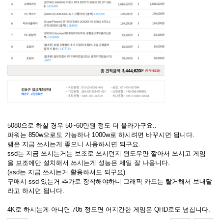
5080으로 하실 경우 50~60만원 정도 더 올라가구요..
파워는 850w으로도 가능하나 1000w로 하시려면 바꾸시면 됩니다.
램은 지금 쓰시는게 좋으니 사용하시면 되구요.
ssd는 지금 쓰시는거는 보조로 쓰시던지 윈도우만 깔아서 쓰시고 게임
을 보조에만 설치해서 쓰시는게 성능은 제일 잘 나옵니다.
(ssd는 지금 쓰시는거 활용하셔도 되구요)
구매시 ssd 있는거 추가로 장착해야하니 그래픽 카드는 탈거해서 보내달
라고 하시면 됩니다.
4K로 하시는게 아니면 70ti 정도면 어지간한 게임은 QHD로도 넘칩니다.