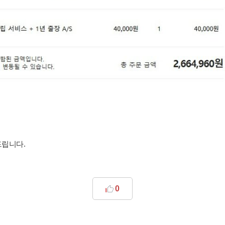
드립니다.
0