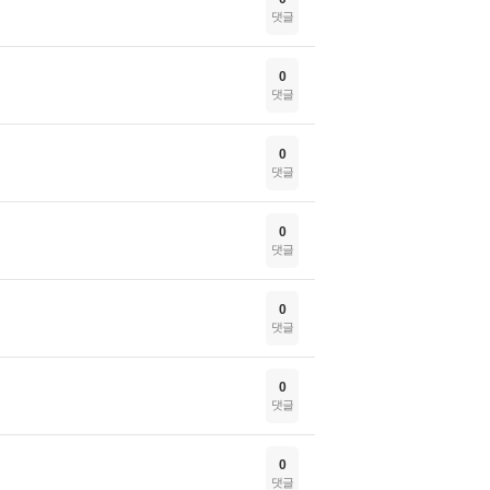
댓글
0
댓글
0
댓글
0
댓글
0
댓글
0
댓글
0
댓글