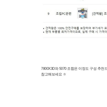
7800X3D와 5070 조합은 이정도 구성 추천
참고해보세요 ㅎ