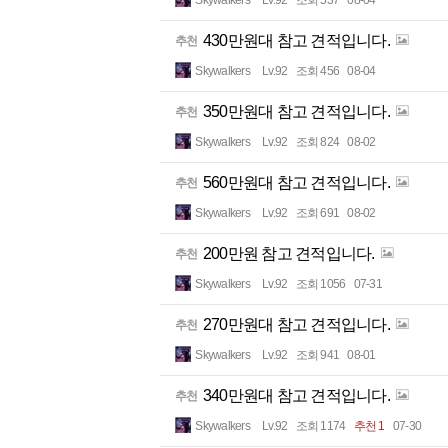
Skywalkers
Lv.92
조회 537
08-04
430만원대 참고 견적입니다.
추천
Skywalkers
Lv.92
조회 456
08-04
350만원대 참고 견적입니다.
추천
Skywalkers
Lv.92
조회 824
08-02
560만원대 참고 견적입니다.
추천
Skywalkers
Lv.92
조회 691
08-02
200만원 참고 견적입니다.
추천
Skywalkers
Lv.92
조회 1056
07-31
270만원대 참고 견적입니다.
추천
Skywalkers
Lv.92
조회 941
08-01
340만원대 참고 견적입니다.
추천
Skywalkers
Lv.92
조회 1174
추천 1
07-30