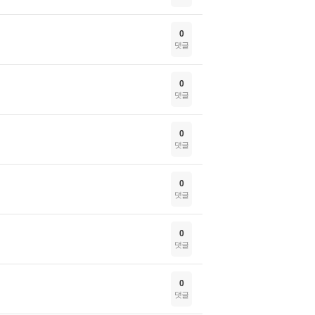
0
댓글
0
댓글
0
댓글
0
댓글
0
댓글
0
댓글