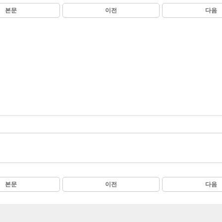
본문
이전
다음
본문
이전
다음