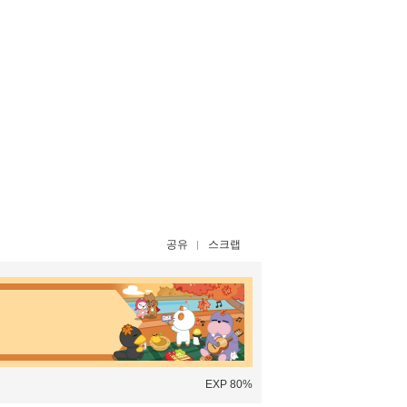
공유
스크랩
EXP 80%