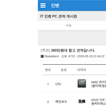
인벤
IT 인벤 PC 견적 게시판
내글
[추천]
260만원대 참고 견적입니다.
Skywalkers
조회:
4723
2026-05-19 21:44:22