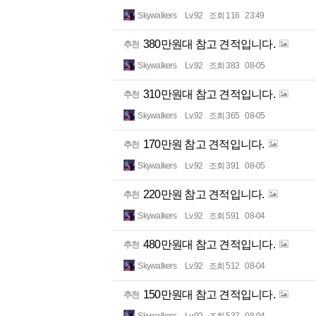
Skywalkers
Lv.92
조회 116
23:49
380만원대 참고 견적입니다.
추천
Skywalkers
Lv.92
조회 383
08-05
310만원대 참고 견적입니다.
추천
Skywalkers
Lv.92
조회 365
08-05
170만원 참고 견적입니다.
추천
Skywalkers
Lv.92
조회 391
08-05
220만원 참고 견적입니다.
추천
Skywalkers
Lv.92
조회 591
08-04
480만원대 참고 견적입니다.
추천
Skywalkers
Lv.92
조회 512
08-04
150만원대 참고 견적입니다.
추천