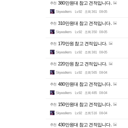
380만원대 참고 견적입니다.
추천
Skywalkers
Lv.92
조회 361
08-05
310만원대 참고 견적입니다.
추천
Skywalkers
Lv.92
조회 350
08-05
170만원 참고 견적입니다.
추천
Skywalkers
Lv.92
조회 381
08-05
220만원 참고 견적입니다.
추천
Skywalkers
Lv.92
조회 565
08-04
480만원대 참고 견적입니다.
추천
Skywalkers
Lv.92
조회 485
08-04
150만원대 참고 견적입니다.
추천
Skywalkers
Lv.92
조회 516
08-04
430만원대 참고 견적입니다.
추천