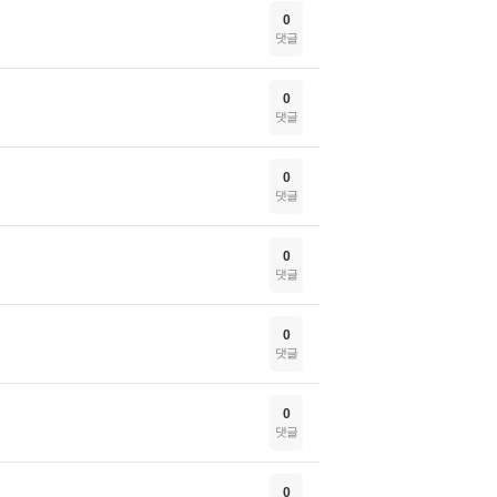
0
댓글
0
댓글
0
댓글
0
댓글
0
댓글
0
댓글
0