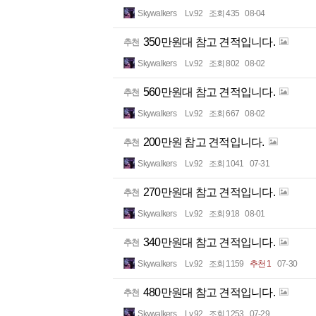
Skywalkers
Lv.92
조회 435
08-04
350만원대 참고 견적입니다.
추천
Skywalkers
Lv.92
조회 802
08-02
560만원대 참고 견적입니다.
추천
Skywalkers
Lv.92
조회 667
08-02
200만원 참고 견적입니다.
추천
Skywalkers
Lv.92
조회 1041
07-31
270만원대 참고 견적입니다.
추천
Skywalkers
Lv.92
조회 918
08-01
340만원대 참고 견적입니다.
추천
Skywalkers
Lv.92
조회 1159
추천 1
07-30
480만원대 참고 견적입니다.
추천
Skywalkers
Lv.92
조회 1253
07-29