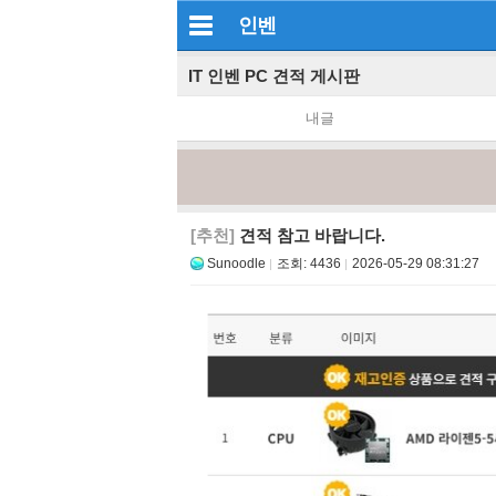
인벤
IT 인벤 PC 견적 게시판
내글
[추천]
견적 참고 바랍니다.
Sunoodle
조회:
4436
2026-05-29 08:31:27