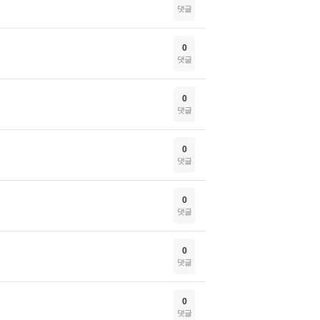
댓글
0
댓글
0
댓글
0
댓글
0
댓글
0
댓글
0
댓글