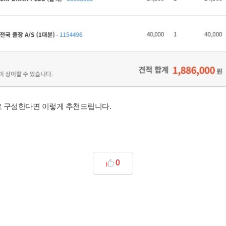
로 구성한다면 이렇게 추천드립니다.
0