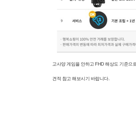
고사양 게임을 안하고 FHD 해상도 기준으
견적 참고 해보시기 바랍니다.