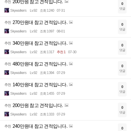
200만원 참고 견적입니다.
추천
0
댓글
Skywalkers
Lv.92
조회 1240
07-31
270만원대 참고 견적입니다.
추천
0
댓글
Skywalkers
Lv.92
조회 1097
08-01
340만원대 참고 견적입니다.
추천
0
댓글
Skywalkers
Lv.92
조회 1317
추천 1
07-30
480만원대 참고 견적입니다.
추천
0
댓글
Skywalkers
Lv.92
조회 1394
07-29
140만원대 참고 견적입니다.
추천
0
댓글
Skywalkers
Lv.92
조회 1455
07-29
200만원 참고 견적입니다.
추천
0
댓글
Skywalkers
Lv.92
조회 1333
07-29
240만원대 참고 견적입니다.
추천
0