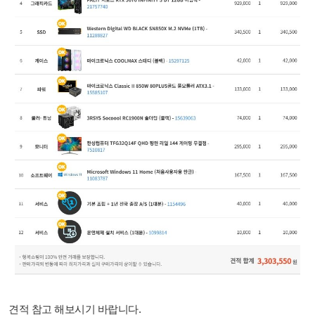
견적 참고 해보시기 바랍니다.