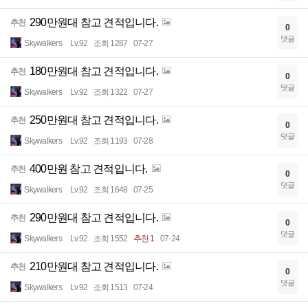
290만원대 참고 견적입니다.
추천
0
댓글
Skywalkers
Lv.92
조회 1287
07-27
180만원대 참고 견적입니다.
추천
0
댓글
Skywalkers
Lv.92
조회 1322
07-27
250만원대 참고 견적입니다.
추천
0
댓글
Skywalkers
Lv.92
조회 1193
07-28
400만원 참고 견적입니다.
추천
0
댓글
Skywalkers
Lv.92
조회 1648
07-25
290만원대 참고 견적입니다.
추천
0
댓글
Skywalkers
Lv.92
조회 1552
추천 1
07-24
210만원대 참고 견적입니다.
추천
0
댓글
Skywalkers
Lv.92
조회 1513
07-24