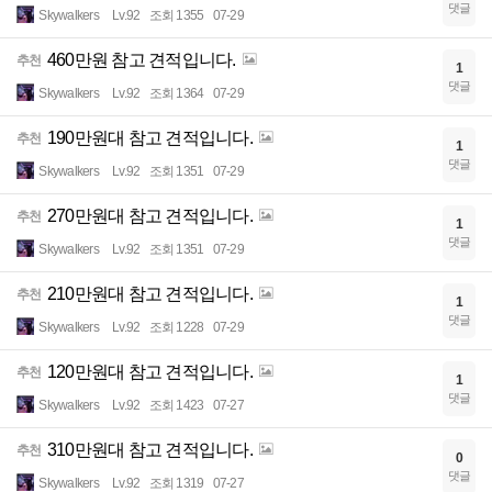
댓글
Skywalkers
Lv.92
조회 1355
07-29
460만원 참고 견적입니다.
추천
1
댓글
Skywalkers
Lv.92
조회 1364
07-29
190만원대 참고 견적입니다.
추천
1
댓글
Skywalkers
Lv.92
조회 1351
07-29
270만원대 참고 견적입니다.
추천
1
댓글
Skywalkers
Lv.92
조회 1351
07-29
210만원대 참고 견적입니다.
추천
1
댓글
Skywalkers
Lv.92
조회 1228
07-29
120만원대 참고 견적입니다.
추천
1
댓글
Skywalkers
Lv.92
조회 1423
07-27
310만원대 참고 견적입니다.
추천
0
댓글
Skywalkers
Lv.92
조회 1319
07-27