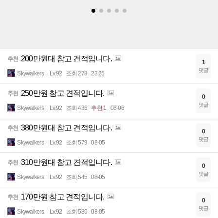
200만원대 참고 견적입니다.
추천
1
댓글
Skywalkers
Lv.92
조회 278
23:25
250만원 참고 견적입니다.
추천
0
댓글
Skywalkers
Lv.92
조회 436
추천 1
08-06
380만원대 참고 견적입니다.
추천
0
댓글
Skywalkers
Lv.92
조회 579
08-05
310만원대 참고 견적입니다.
추천
0
댓글
Skywalkers
Lv.92
조회 545
08-05
170만원 참고 견적입니다.
추천
0
댓글
Skywalkers
Lv.92
조회 580
08-05