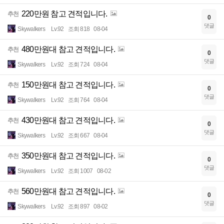
220만원 참고 견적입니다.
추천
0
댓글
Skywalkers
Lv.92
조회 818
08-04
480만원대 참고 견적입니다.
추천
0
댓글
Skywalkers
Lv.92
조회 724
08-04
150만원대 참고 견적입니다.
추천
0
댓글
Skywalkers
Lv.92
조회 764
08-04
430만원대 참고 견적입니다.
추천
0
댓글
Skywalkers
Lv.92
조회 667
08-04
350만원대 참고 견적입니다.
추천
0
댓글
Skywalkers
Lv.92
조회 1007
08-02
560만원대 참고 견적입니다.
추천
0
댓글
Skywalkers
Lv.92
조회 897
08-02