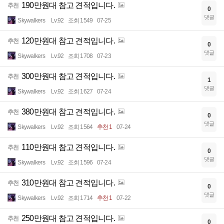
190만원대 참고 견적입니다.
추천
0
댓글
Skywalkers
Lv.92
조회 1549
07-25
120만원대 참고 견적입니다.
추천
0
댓글
Skywalkers
Lv.92
조회 1708
07-23
300만원대 참고 견적입니다.
추천
1
댓글
Skywalkers
Lv.92
조회 1627
07-24
380만원대 참고 견적입니다.
추천
0
댓글
Skywalkers
Lv.92
조회 1564
추천 1
07-24
110만원대 참고 견적입니다.
추천
0
댓글
Skywalkers
Lv.92
조회 1596
07-24
310만원대 참고 견적입니다.
추천
0
댓글
Skywalkers
Lv.92
조회 1714
추천 1
07-22
250만원대 참고 견적입니다.
추천
0