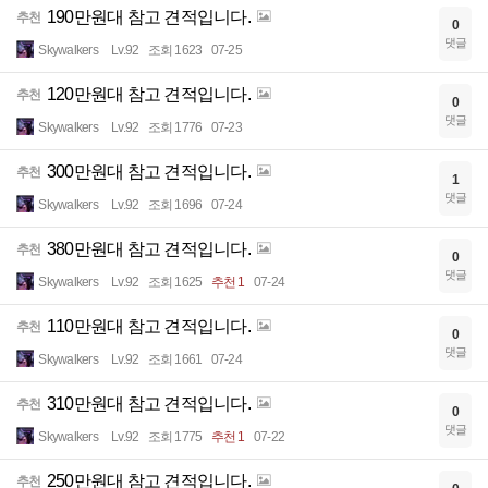
190만원대 참고 견적입니다.
추천
0
댓글
Skywalkers
Lv.92
조회 1623
07-25
120만원대 참고 견적입니다.
추천
0
댓글
Skywalkers
Lv.92
조회 1776
07-23
300만원대 참고 견적입니다.
추천
1
댓글
Skywalkers
Lv.92
조회 1696
07-24
380만원대 참고 견적입니다.
추천
0
댓글
Skywalkers
Lv.92
조회 1625
추천 1
07-24
110만원대 참고 견적입니다.
추천
0
댓글
Skywalkers
Lv.92
조회 1661
07-24
310만원대 참고 견적입니다.
추천
0
댓글
Skywalkers
Lv.92
조회 1775
추천 1
07-22
250만원대 참고 견적입니다.
추천