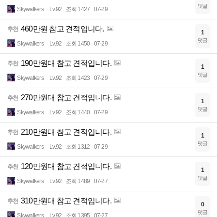
댓글
Skywalkers
Lv.92
조회 1427
07-29
460만원 참고 견적입니다.
추천
1
댓글
Skywalkers
Lv.92
조회 1450
07-29
190만원대 참고 견적입니다.
추천
1
댓글
Skywalkers
Lv.92
조회 1423
07-29
270만원대 참고 견적입니다.
추천
1
댓글
Skywalkers
Lv.92
조회 1440
07-29
210만원대 참고 견적입니다.
추천
1
댓글
Skywalkers
Lv.92
조회 1312
07-29
120만원대 참고 견적입니다.
추천
1
댓글
Skywalkers
Lv.92
조회 1489
07-27
310만원대 참고 견적입니다.
추천
0
댓글
Skywalkers
Lv.92
조회 1395
07-27