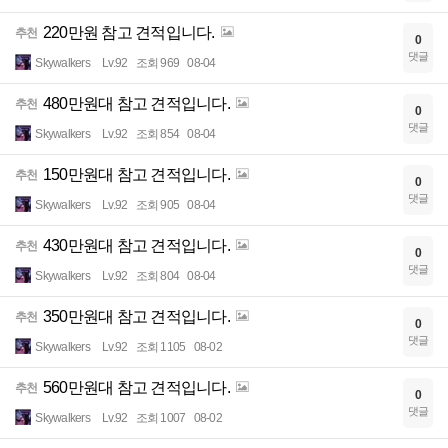
220만원 참고 견적입니다.
추천
0
댓글
Skywalkers
Lv.92
조회 969
08-04
480만원대 참고 견적입니다.
추천
0
댓글
Skywalkers
Lv.92
조회 854
08-04
150만원대 참고 견적입니다.
추천
0
댓글
Skywalkers
Lv.92
조회 905
08-04
430만원대 참고 견적입니다.
추천
0
댓글
Skywalkers
Lv.92
조회 804
08-04
350만원대 참고 견적입니다.
추천
0
댓글
Skywalkers
Lv.92
조회 1105
08-02
560만원대 참고 견적입니다.
추천
0
댓글
Skywalkers
Lv.92
조회 1007
08-02