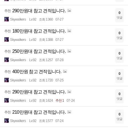
290만원대 참고 견적입니다.
추천
0
댓글
Skywalkers
Lv.92
조회 1360
07-27
180만원대 참고 견적입니다.
추천
0
댓글
Skywalkers
Lv.92
조회 1388
07-27
250만원대 참고 견적입니다.
추천
0
댓글
Skywalkers
Lv.92
조회 1257
07-28
400만원 참고 견적입니다.
추천
0
댓글
Skywalkers
Lv.92
조회 1720
07-25
290만원대 참고 견적입니다.
추천
0
댓글
Skywalkers
Lv.92
조회 1624
추천 1
07-24
210만원대 참고 견적입니다.
추천
0
댓글
Skywalkers
Lv.92
조회 1577
07-24