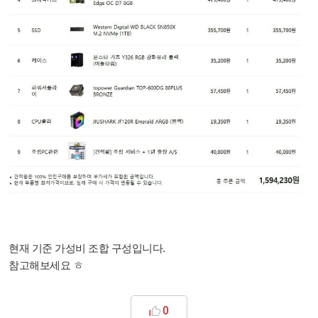
현재 기준 가성비 조합 구성입니다.
참고해보세요 ㅎ
0