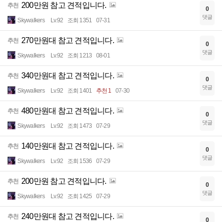
200만원 참고 견적입니다.
추천
0
댓글
Skywalkers
Lv.92
조회 1351
07-31
270만원대 참고 견적입니다.
추천
0
댓글
Skywalkers
Lv.92
조회 1213
08-01
340만원대 참고 견적입니다.
추천
0
댓글
Skywalkers
Lv.92
조회 1401
추천 1
07-30
480만원대 참고 견적입니다.
추천
0
댓글
Skywalkers
Lv.92
조회 1473
07-29
140만원대 참고 견적입니다.
추천
0
댓글
Skywalkers
Lv.92
조회 1536
07-29
200만원 참고 견적입니다.
추천
0
댓글
Skywalkers
Lv.92
조회 1425
07-29
240만원대 참고 견적입니다.
추천
0