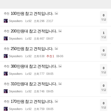
100만원 참고 견적입니다.
추천
0
댓글
Skywalkers
Lv.92
조회 296
23:17
200만원대 참고 견적입니다.
추천
1
댓글
Skywalkers
Lv.92
조회 467
08-07
250만원 참고 견적입니다.
추천
0
댓글
Skywalkers
Lv.92
조회 638
추천 1
08-06
380만원대 참고 견적입니다.
추천
0
댓글
Skywalkers
Lv.92
조회 777
08-05
310만원대 참고 견적입니다.
추천
0
댓글
Skywalkers
Lv.92
조회 746
08-05
170만원 참고 견적입니다.
추천
0
댓글
Skywalkers
Lv.92
조회 759
08-05