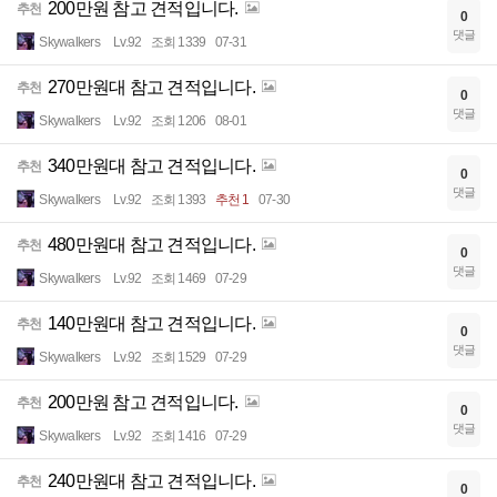
200만원 참고 견적입니다.
추천
0
댓글
Skywalkers
Lv.92
조회 1339
07-31
270만원대 참고 견적입니다.
추천
0
댓글
Skywalkers
Lv.92
조회 1206
08-01
340만원대 참고 견적입니다.
추천
0
댓글
Skywalkers
Lv.92
조회 1393
추천 1
07-30
480만원대 참고 견적입니다.
추천
0
댓글
Skywalkers
Lv.92
조회 1469
07-29
140만원대 참고 견적입니다.
추천
0
댓글
Skywalkers
Lv.92
조회 1529
07-29
200만원 참고 견적입니다.
추천
0
댓글
Skywalkers
Lv.92
조회 1416
07-29
240만원대 참고 견적입니다.
추천
0