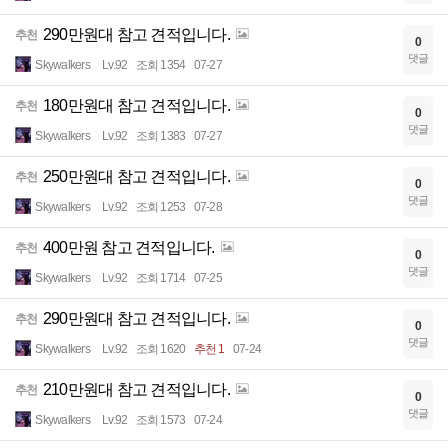
290만원대 참고 견적입니다.
추천
0
댓글
Skywalkers
Lv.92
조회 1354
07-27
180만원대 참고 견적입니다.
추천
0
댓글
Skywalkers
Lv.92
조회 1383
07-27
250만원대 참고 견적입니다.
추천
0
댓글
Skywalkers
Lv.92
조회 1253
07-28
400만원 참고 견적입니다.
추천
0
댓글
Skywalkers
Lv.92
조회 1714
07-25
290만원대 참고 견적입니다.
추천
0
댓글
Skywalkers
Lv.92
조회 1620
추천 1
07-24
210만원대 참고 견적입니다.
추천
0
댓글
Skywalkers
Lv.92
조회 1573
07-24