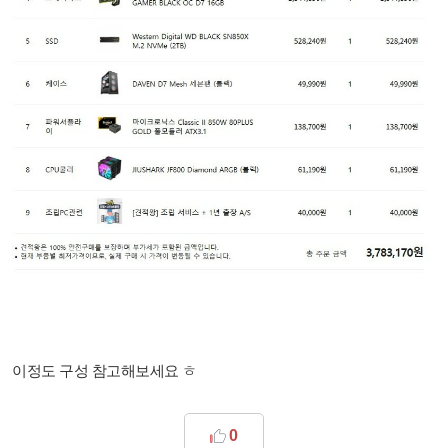
이정도 구성 참고해보세요 ㅎ
0