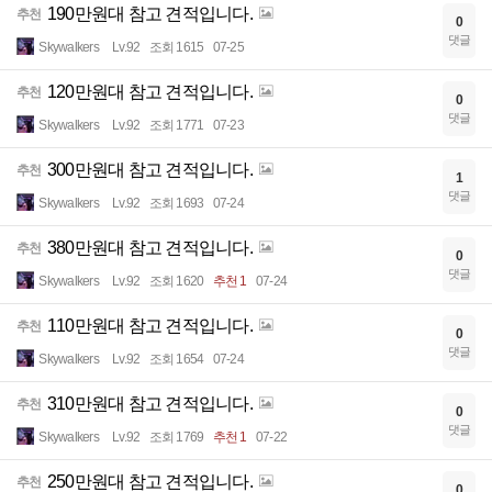
190만원대 참고 견적입니다.
추천
0
댓글
Skywalkers
Lv.92
조회 1615
07-25
120만원대 참고 견적입니다.
추천
0
댓글
Skywalkers
Lv.92
조회 1771
07-23
300만원대 참고 견적입니다.
추천
1
댓글
Skywalkers
Lv.92
조회 1693
07-24
380만원대 참고 견적입니다.
추천
0
댓글
Skywalkers
Lv.92
조회 1620
추천 1
07-24
110만원대 참고 견적입니다.
추천
0
댓글
Skywalkers
Lv.92
조회 1654
07-24
310만원대 참고 견적입니다.
추천
0
댓글
Skywalkers
Lv.92
조회 1769
추천 1
07-22
250만원대 참고 견적입니다.
추천
0