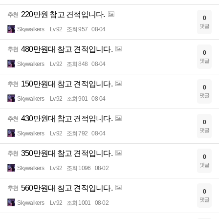
220만원 참고 견적입니다.
추천
0
댓글
Skywalkers
Lv.92
조회 957
08-04
480만원대 참고 견적입니다.
추천
0
댓글
Skywalkers
Lv.92
조회 848
08-04
150만원대 참고 견적입니다.
추천
0
댓글
Skywalkers
Lv.92
조회 901
08-04
430만원대 참고 견적입니다.
추천
0
댓글
Skywalkers
Lv.92
조회 792
08-04
350만원대 참고 견적입니다.
추천
0
댓글
Skywalkers
Lv.92
조회 1096
08-02
560만원대 참고 견적입니다.
추천
0
댓글
Skywalkers
Lv.92
조회 1001
08-02