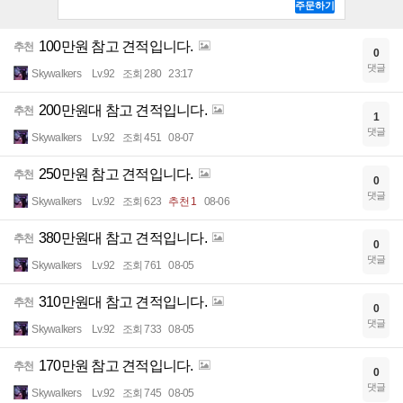
100만원 참고 견적입니다.
추천
0
댓글
Skywalkers
Lv.92
조회 280
23:17
200만원대 참고 견적입니다.
추천
1
댓글
Skywalkers
Lv.92
조회 451
08-07
250만원 참고 견적입니다.
추천
0
댓글
Skywalkers
Lv.92
조회 623
추천 1
08-06
380만원대 참고 견적입니다.
추천
0
댓글
Skywalkers
Lv.92
조회 761
08-05
310만원대 참고 견적입니다.
추천
0
댓글
Skywalkers
Lv.92
조회 733
08-05
170만원 참고 견적입니다.
추천
0
댓글
Skywalkers
Lv.92
조회 745
08-05