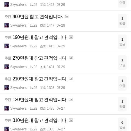
댓글
Skywalkers
Lv.92
조회 1422
07-29
460만원 참고 견적입니다.
추천
1
댓글
Skywalkers
Lv.92
조회 1447
07-29
190만원대 참고 견적입니다.
추천
1
댓글
Skywalkers
Lv.92
조회 1415
07-29
270만원대 참고 견적입니다.
추천
1
댓글
Skywalkers
Lv.92
조회 1431
07-29
210만원대 참고 견적입니다.
추천
1
댓글
Skywalkers
Lv.92
조회 1308
07-29
120만원대 참고 견적입니다.
추천
1
댓글
Skywalkers
Lv.92
조회 1485
07-27
310만원대 참고 견적입니다.
추천
0
댓글
Skywalkers
Lv.92
조회 1385
07-27