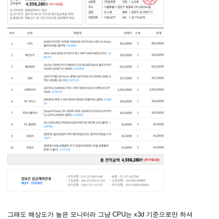
그래도 해상도가 높은 모니터라 그냥 CPU는 x3d 기준으로만 하셔