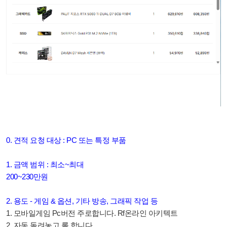
0. 견적 요청 대상 : PC 또는 특정 부품
1. 금액 범위 : 최소~최대
200~230만원
2. 용도 - 게임 & 옵션, 기타 방송, 그래픽 작업 등
1. 모바일게임 Pc버전 주로합니다. Rf온라인 아키텍트
2. 자동 돌려놓고 롤 합니다.