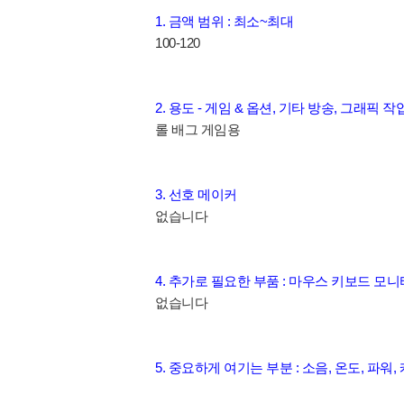
1. 금액 범위 : 최소~최대
100-120
2. 용도 - 게임 & 옵션, 기타 방송, 그래픽 작
롤 배그 게임용
3. 선호 메이커
없습니다
4. 추가로 필요한 부품 : 마우스 키보드 모니터
없습니다
5. 중요하게 여기는 부분 : 소음, 온도, 파워,