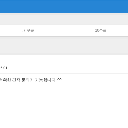
내 댓글
10추글
16:01
정확한 견적 문의가 가능합니다. ^^
.