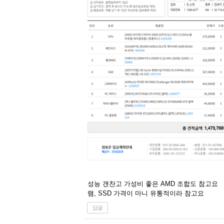
성능 갠찬고 가성비 좋은 AMD 조합도 참고요
램, SSD 가격이 마니 유통적이라 참고요
답글