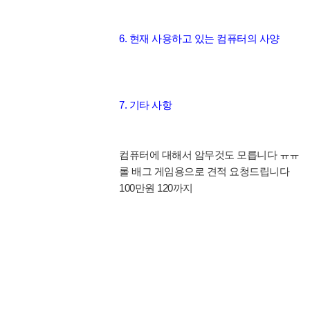
6. 현재 사용하고 있는 컴퓨터의 사양
7. 기타 사항
컴퓨터에 대해서 암무것도 모릅니다 ㅠㅠ
롤 배그 게임용으로 견적 요청드립니다
100만원 120까지