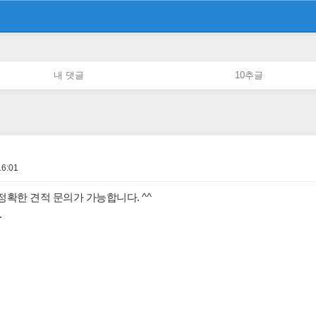
내 댓글
10추글
16:01
정확한 견적 문의가 가능합니다. ^^
.