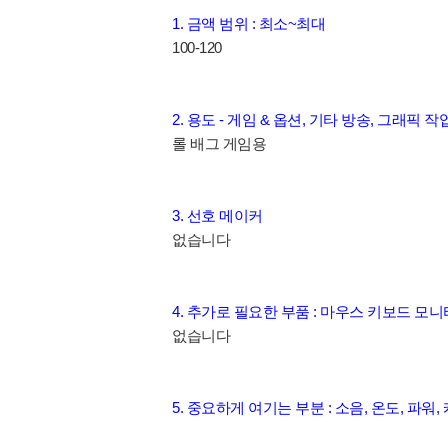
1. 금액 범위 : 최소~최대
100-120
2. 용도 - 게임 & 옵션, 기타 방송, 그래픽 작
롤 배그 게임용
3. 선호 메이커
없습니다
4. 추가로 필요한 부품 : 마우스 키보드 모니터
없습니다
5. 중요하게 여기는 부분 : 소음, 온도, 파워,