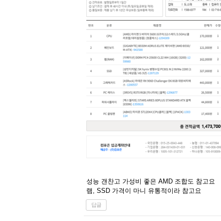
성능 갠찬고 가성비 좋은 AMD 조합도 참고요
램, SSD 가격이 마니 유통적이라 참고요
답글