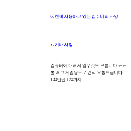
6. 현재 사용하고 있는 컴퓨터의 사양
7. 기타 사항
컴퓨터에 대해서 암무것도 모릅니다 ㅠㅠ
롤 배그 게임용으로 견적 요청드립니다
100만원 120까지