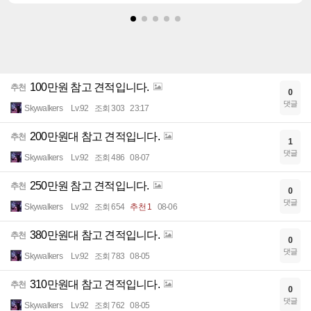
100만원 참고 견적입니다.
추천
0
댓글
Skywalkers
Lv.92
조회 303
23:17
200만원대 참고 견적입니다.
추천
1
댓글
Skywalkers
Lv.92
조회 486
08-07
250만원 참고 견적입니다.
추천
0
댓글
Skywalkers
Lv.92
조회 654
추천 1
08-06
380만원대 참고 견적입니다.
추천
0
댓글
Skywalkers
Lv.92
조회 783
08-05
310만원대 참고 견적입니다.
추천
0
댓글
Skywalkers
Lv.92
조회 762
08-05