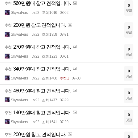
560만원대 참고 견적입니다.
추천
0
댓글
Skywalkers
Lv.92
조회 1016
08-02
200만원 참고 견적입니다.
추천
0
댓글
Skywalkers
Lv.92
조회 1359
07-31
270만원대 참고 견적입니다.
추천
0
댓글
Skywalkers
Lv.92
조회 1223
08-01
340만원대 참고 견적입니다.
추천
0
댓글
Skywalkers
Lv.92
조회 1408
추천 1
07-30
480만원대 참고 견적입니다.
추천
0
댓글
Skywalkers
Lv.92
조회 1477
07-29
140만원대 참고 견적입니다.
추천
0
댓글
Skywalkers
Lv.92
조회 1541
07-29
200만원 참고 견적입니다.
추천
0