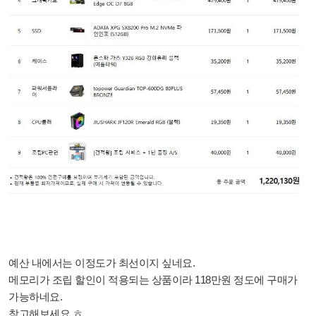
예산 내에서는 이정도가 최선이지 싶네요.
메모리가 조립 할인이 적용되는 상품이라 118만원 정도에 구매가
가능하네요.
참고해보세요 ㅎ