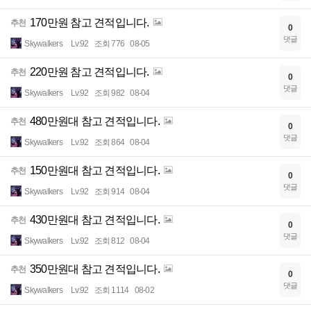
170만원 참고 견적입니다.
추천
0
댓글
Skywalkers
Lv.92
조회 776
08-05
220만원 참고 견적입니다.
추천
0
댓글
Skywalkers
Lv.92
조회 982
08-04
480만원대 참고 견적입니다.
추천
0
댓글
Skywalkers
Lv.92
조회 864
08-04
150만원대 참고 견적입니다.
추천
0
댓글
Skywalkers
Lv.92
조회 914
08-04
430만원대 참고 견적입니다.
추천
0
댓글
Skywalkers
Lv.92
조회 812
08-04
350만원대 참고 견적입니다.
추천
0
댓글
Skywalkers
Lv.92
조회 1114
08-02