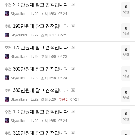
210만원대 참고 견적입니다.
추천
0
댓글
Skywalkers
Lv.92
조회 1583
07-24
190만원대 참고 견적입니다.
추천
0
댓글
Skywalkers
Lv.92
조회 1627
07-25
120만원대 참고 견적입니다.
추천
0
댓글
Skywalkers
Lv.92
조회 1780
07-23
300만원대 참고 견적입니다.
추천
1
댓글
Skywalkers
Lv.92
조회 1698
07-24
380만원대 참고 견적입니다.
추천
0
댓글
Skywalkers
Lv.92
조회 1629
추천 1
07-24
110만원대 참고 견적입니다.
추천
0
댓글
Skywalkers
Lv.92
조회 1665
07-24
310만원대 참고 견적입니다.
추천