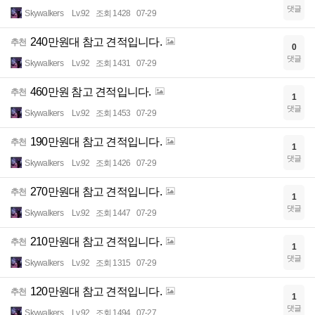
댓글
Skywalkers
Lv.92
조회 1428
07-29
240만원대 참고 견적입니다.
추천
0
댓글
Skywalkers
Lv.92
조회 1431
07-29
460만원 참고 견적입니다.
추천
1
댓글
Skywalkers
Lv.92
조회 1453
07-29
190만원대 참고 견적입니다.
추천
1
댓글
Skywalkers
Lv.92
조회 1426
07-29
270만원대 참고 견적입니다.
추천
1
댓글
Skywalkers
Lv.92
조회 1447
07-29
210만원대 참고 견적입니다.
추천
1
댓글
Skywalkers
Lv.92
조회 1315
07-29
120만원대 참고 견적입니다.
추천
1
댓글
Skywalkers
Lv.92
조회 1494
07-27