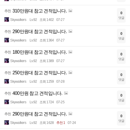
310만원대 참고 견적입니다.
추천
0
댓글
Skywalkers
Lv.92
조회 1402
07-27
290만원대 참고 견적입니다.
추천
0
댓글
Skywalkers
Lv.92
조회 1364
07-27
180만원대 참고 견적입니다.
추천
0
댓글
Skywalkers
Lv.92
조회 1389
07-27
250만원대 참고 견적입니다.
추천
0
댓글
Skywalkers
Lv.92
조회 1259
07-28
400만원 참고 견적입니다.
추천
0
댓글
Skywalkers
Lv.92
조회 1724
07-25
290만원대 참고 견적입니다.
추천
0
댓글
Skywalkers
Lv.92
조회 1628
추천 1
07-24