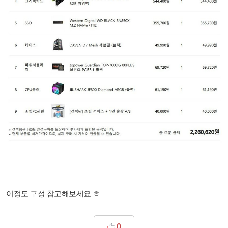
이정도 구성 참고해보세요 ㅎ
0