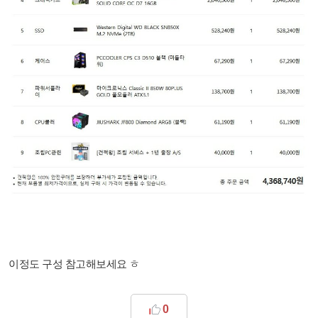
이정도 구성 참고해보세요 ㅎ
0