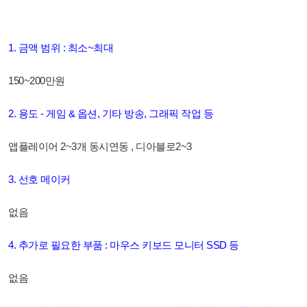
1. 금액 범위 : 최소~최대
150~200만원
2. 용도 - 게임 & 옵션, 기타 방송, 그래픽 작업 등
앱플레이어 2~3개 동시연동 , 디아블로2~3
3. 선호 메이커
없음
4. 추가로 필요한 부품 : 마우스 키보드 모니터 SSD 등
없음