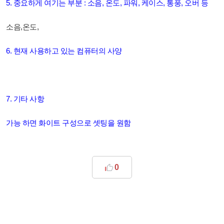
5. 중요하게 여기는 부분 : 소음, 온도, 파워, 케이스, 통풍, 오버 등
소음,온도,
6. 현재 사용하고 있는 컴퓨터의 사양
7. 기타 사항
가능 하면 화이트 구성으로 셋팅을 원함
0