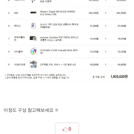
이정도 구성 참고해보세요 ㅎ
0