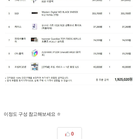
이정도 구성 참고해보세요 ㅎ
0