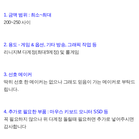
1. 금액 범위 : 최소~최대
200~250 사이
2. 용도 - 게임 & 옵션, 기타 방송, 그래픽 작업 등
리니지M 다계정(최대9계정) 및 롤게임
3. 선호 메이커
딱히 선호 한 메이커는 없으나 그래도 믿음이 가는 메이커로 부탁드
립니다.
4. 추가로 필요한 부품 : 마우스 키보드 모니터 SSD 등
꼭 필요하지 않으나 위 다계정 돌릴때 필요하면 추가로 넣어주시면
감사합니다