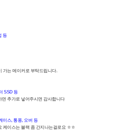
업 등
이 가는 메이커로 부탁드립니다.
 SSD 등
요하면 추가로 넣어주시면 감사합니다
 케이스, 통풍, 오버 등
요 케이스는 블랙 좀 간지나는걸로요 ㅎㅎ