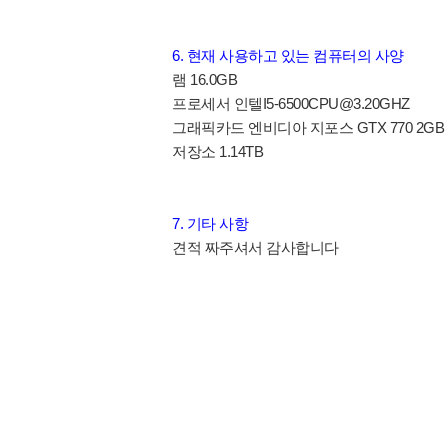
6. 현재 사용하고 있는 컴퓨터의 사양
램 16.0GB
프로세서 인텔I5-6500CPU@3.20GHZ
그래픽카드 엔비디아 지포스 GTX 770 2GB
저장소 1.14TB
7. 기타 사항
견적 짜주셔서 감사합니다