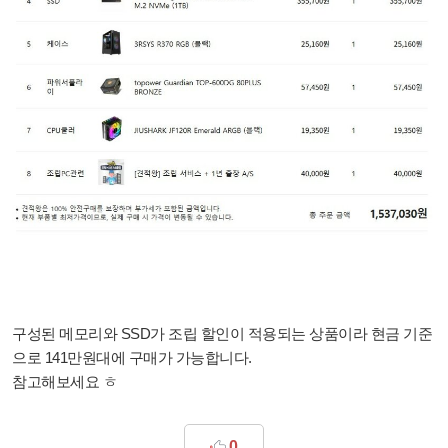
구성된 메모리와 SSD가 조립 할인이 적용되는 상품이라 현금 기준
으로 141만원대에 구매가 가능합니다.
참고해보세요 ㅎ
0