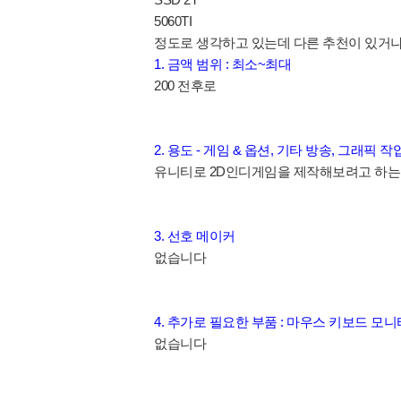
5060TI
정도로 생각하고 있는데 다른 추천이 있거나
1. 금액 범위 : 최소~최대
200 전후로
2. 용도 - 게임 & 옵션, 기타 방송, 그래픽 작
유니티로 2D인디게임을 제작해보려고 하는
3. 선호 메이커
없습니다
4. 추가로 필요한 부품 : 마우스 키보드 모니터
없습니다