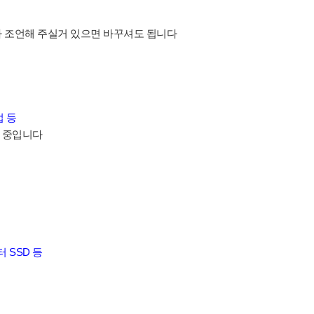
 조언해 주실거 있으면 바꾸셔도 됩니다
업 등
 중입니다
 SSD 등