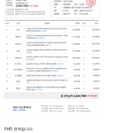
FHD 견적입니다.