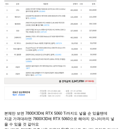
본체만 보면 7800X3D에 RTX 5060 Ti까지도 넣을 순 있을텐데
지금 가격대라면 7800X3D에 RTX 5060으로 해야지 모니터까지 넣
을 수 있을 것 같아요