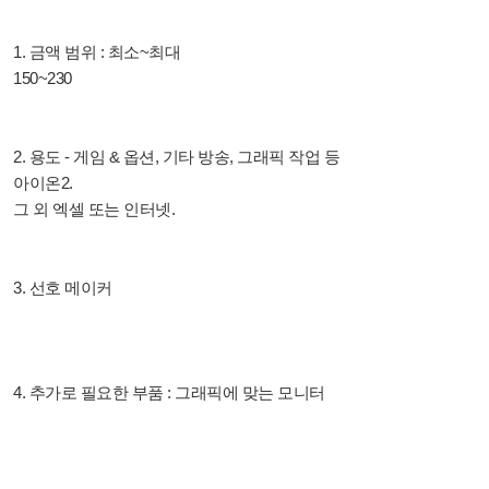
1. 금액 범위 : 최소~최대
150~230
2. 용도 - 게임 & 옵션, 기타 방송, 그래픽 작업 등
아이온2.
그 외 엑셀 또는 인터넷.
3. 선호 메이커
4. 추가로 필요한 부품 : 그래픽에 맞는 모니터