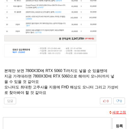
본체만 보면 7800X3D에 RTX 5060 Ti까지도 넣을 순 있을텐데
지금 가격대라면 7800X3D에 RTX 5060으로 해야지 모니터까지 넣
을 수 있을 것 같아요
모니터도 최대한 고주사율 지원에 FHD 해상도 모니터 그리고 가성비
로 찾아봐야 할 것 같아요
답글
0
0
새로고침
등록