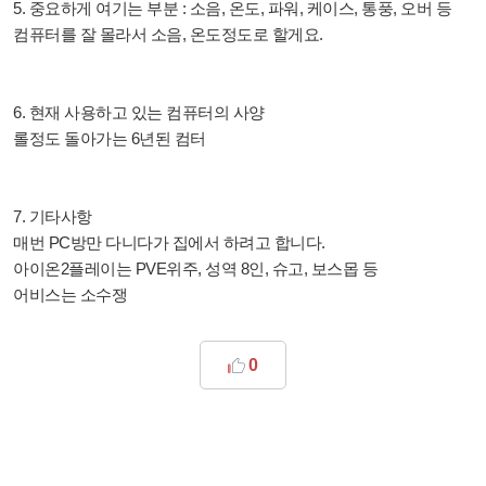
5. 중요하게 여기는 부분 : 소음, 온도, 파워, 케이스, 통풍, 오버 등
컴퓨터를 잘 몰라서 소음, 온도정도로 할게요.
6. 현재 사용하고 있는 컴퓨터의 사양
롤정도 돌아가는 6년된 컴터
7. 기타사항
매번 PC방만 다니다가 집에서 하려고 합니다.
아이온2플레이는 PVE위주, 성역 8인, 슈고, 보스몹 등
어비스는 소수쟁
0