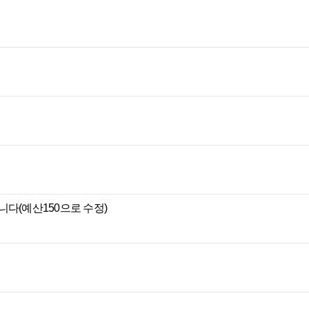
다(예산150으로 수정)