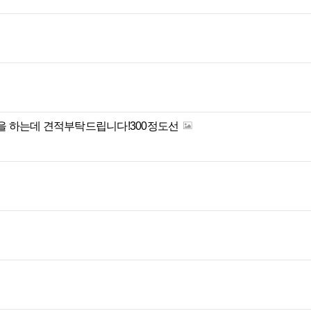
임을 하는데 견적부탁드립니다!300정도선