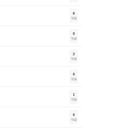
6
댓글
0
댓글
2
댓글
0
댓글
1
댓글
0
댓글