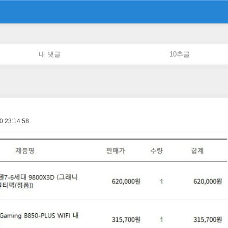
내 댓글
10추글
0 23:14:58