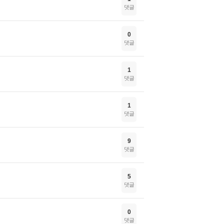
댓글
0
댓글
1
댓글
1
댓글
9
댓글
5
댓글
0
댓글