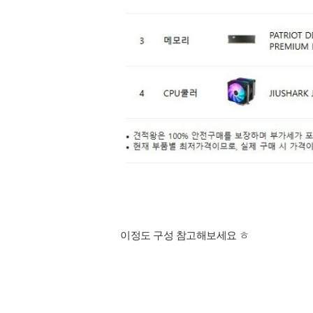
이정도 구성 참고해보세요 ㅎ