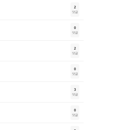
2
댓글
0
댓글
2
댓글
0
댓글
3
댓글
0
댓글