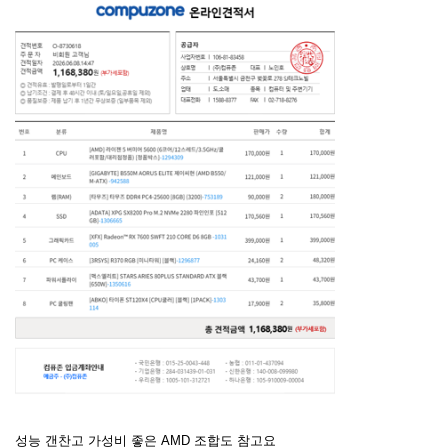
성능 갠찬고 가성비 좋은 AMD 조합도 참고요