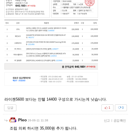
라이젠5600 보다는 인텔 14400 구성으로 가시는게 낫습니다.
답글
1
0
Pleo
26-06-11 11:38
신고
|
공감 확인
조립 의뢰 하시면 35,000원 추가 됩니다.