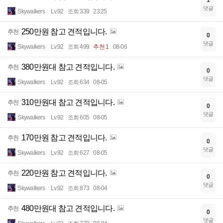
1
댓글
Skywalkers
Lv.92
조회 339
23:25
250만원 참고 견적입니다.
추천
0
댓글
Skywalkers
Lv.92
조회 499
추천 1
08-06
380만원대 참고 견적입니다.
추천
0
댓글
Skywalkers
Lv.92
조회 634
08-05
310만원대 참고 견적입니다.
추천
0
댓글
Skywalkers
Lv.92
조회 605
08-05
170만원 참고 견적입니다.
추천
0
댓글
Skywalkers
Lv.92
조회 627
08-05
220만원 참고 견적입니다.
추천
0
댓글
Skywalkers
Lv.92
조회 873
08-04
480만원대 참고 견적입니다.
추천
0
댓글