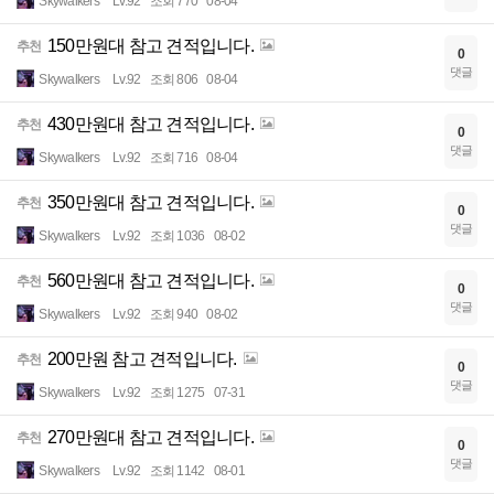
Skywalkers
Lv.92
조회 770
08-04
150만원대 참고 견적입니다.
추천
0
댓글
Skywalkers
Lv.92
조회 806
08-04
430만원대 참고 견적입니다.
추천
0
댓글
Skywalkers
Lv.92
조회 716
08-04
350만원대 참고 견적입니다.
추천
0
댓글
Skywalkers
Lv.92
조회 1036
08-02
560만원대 참고 견적입니다.
추천
0
댓글
Skywalkers
Lv.92
조회 940
08-02
200만원 참고 견적입니다.
추천
0
댓글
Skywalkers
Lv.92
조회 1275
07-31
270만원대 참고 견적입니다.
추천
0
댓글
Skywalkers
Lv.92
조회 1142
08-01