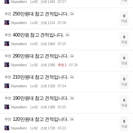
Skywalkers
Lv.92
조회 1343
07-27
250만원대 참고 견적입니다.
추천
0
댓글
Skywalkers
Lv.92
조회 1214
07-28
400만원 참고 견적입니다.
추천
0
댓글
Skywalkers
Lv.92
조회 1664
07-25
290만원대 참고 견적입니다.
추천
0
댓글
Skywalkers
Lv.92
조회 1580
추천 1
07-24
210만원대 참고 견적입니다.
추천
0
댓글
Skywalkers
Lv.92
조회 1529
07-24
190만원대 참고 견적입니다.
추천
0
댓글
Skywalkers
Lv.92
조회 1568
07-25
120만원대 참고 견적입니다.
추천
0
댓글
Skywalkers
Lv.92
조회 1728
07-23