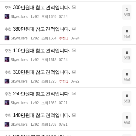
300만원대 참고 견적입니다.
추천
1
댓글
Skywalkers
Lv.92
조회 1649
07-24
380만원대 참고 견적입니다.
추천
0
댓글
Skywalkers
Lv.92
조회 1584
추천 1
07-24
110만원대 참고 견적입니다.
추천
0
댓글
Skywalkers
Lv.92
조회 1618
07-24
310만원대 참고 견적입니다.
추천
0
댓글
Skywalkers
Lv.92
조회 1725
추천 1
07-22
250만원대 참고 견적입니다.
추천
0
댓글
Skywalkers
Lv.92
조회 1862
07-21
140만원대 참고 견적입니다.
추천
0
댓글
Skywalkers
Lv.92
조회 1768
07-21