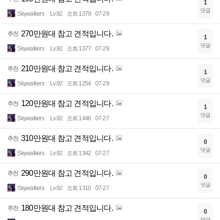
1
댓글
Skywalkers
Lv.92
조회 1379
07-29
270만원대 참고 견적입니다.
추천
1
댓글
Skywalkers
Lv.92
조회 1377
07-29
210만원대 참고 견적입니다.
추천
1
댓글
Skywalkers
Lv.92
조회 1254
07-29
120만원대 참고 견적입니다.
추천
1
댓글
Skywalkers
Lv.92
조회 1446
07-27
310만원대 참고 견적입니다.
추천
0
댓글
Skywalkers
Lv.92
조회 1342
07-27
290만원대 참고 견적입니다.
추천
0
댓글
Skywalkers
Lv.92
조회 1310
07-27
180만원대 참고 견적입니다.
추천
0
댓글