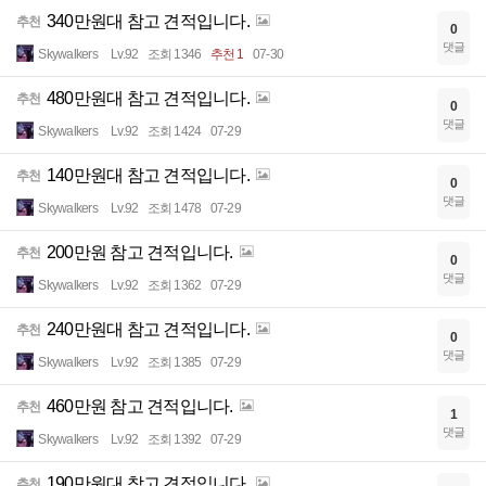
340만원대 참고 견적입니다.
추천
0
댓글
Skywalkers
Lv.92
조회 1346
추천 1
07-30
480만원대 참고 견적입니다.
추천
0
댓글
Skywalkers
Lv.92
조회 1424
07-29
140만원대 참고 견적입니다.
추천
0
댓글
Skywalkers
Lv.92
조회 1478
07-29
200만원 참고 견적입니다.
추천
0
댓글
Skywalkers
Lv.92
조회 1362
07-29
240만원대 참고 견적입니다.
추천
0
댓글
Skywalkers
Lv.92
조회 1385
07-29
460만원 참고 견적입니다.
추천
1
댓글
Skywalkers
Lv.92
조회 1392
07-29
190만원대 참고 견적입니다.
추천