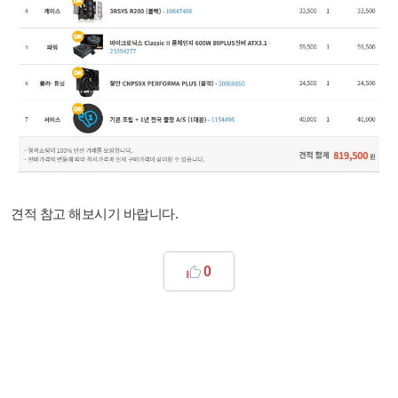
견적 참고 해보시기 바랍니다.
0