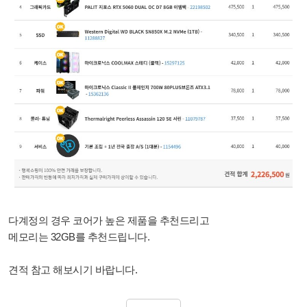
다계정의 경우 코어가 높은 제품을 추천드리고
메모리는 32GB를 추천드립니다.
견적 참고 해보시기 바랍니다.