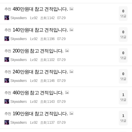
480만원대 참고 견적입니다.
추천
0
댓글
Skywalkers
Lv.92
조회 1142
07-29
140만원대 참고 견적입니다.
추천
0
댓글
Skywalkers
Lv.92
조회 1196
07-29
200만원 참고 견적입니다.
추천
0
댓글
Skywalkers
Lv.92
조회 1102
07-29
240만원대 참고 견적입니다.
추천
0
댓글
Skywalkers
Lv.92
조회 1146
07-29
460만원 참고 견적입니다.
추천
1
댓글
Skywalkers
Lv.92
조회 1143
07-29
190만원대 참고 견적입니다.
추천
1
댓글
Skywalkers
Lv.92
조회 1137
07-29