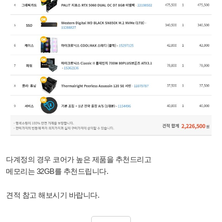
다계정의 경우 코어가 높은 제품을 추천드리고
메모리는 32GB를 추천드립니다.
견적 참고 해보시기 바랍니다.