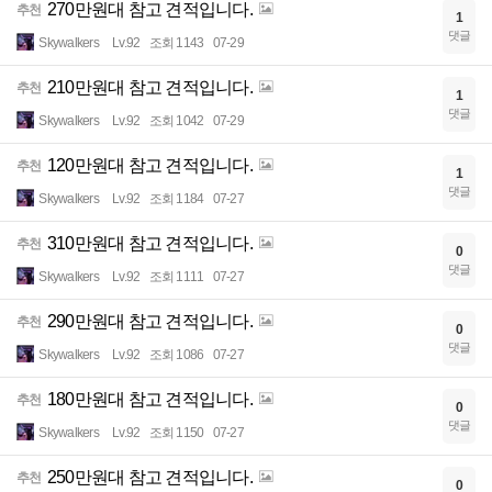
270만원대 참고 견적입니다.
추천
1
댓글
Skywalkers
Lv.92
조회 1143
07-29
210만원대 참고 견적입니다.
추천
1
댓글
Skywalkers
Lv.92
조회 1042
07-29
120만원대 참고 견적입니다.
추천
1
댓글
Skywalkers
Lv.92
조회 1184
07-27
310만원대 참고 견적입니다.
추천
0
댓글
Skywalkers
Lv.92
조회 1111
07-27
290만원대 참고 견적입니다.
추천
0
댓글
Skywalkers
Lv.92
조회 1086
07-27
180만원대 참고 견적입니다.
추천
0
댓글
Skywalkers
Lv.92
조회 1150
07-27
250만원대 참고 견적입니다.
추천
0