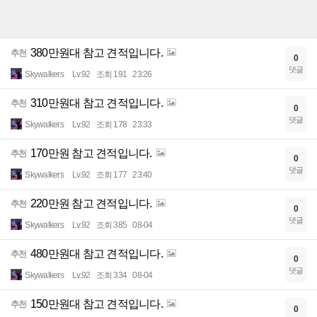
380만원대 참고 견적입니다.
추천
0
댓글
Skywalkers
Lv.92
조회 191
23:26
310만원대 참고 견적입니다.
추천
0
댓글
Skywalkers
Lv.92
조회 178
23:33
170만원 참고 견적입니다.
추천
0
댓글
Skywalkers
Lv.92
조회 177
23:40
220만원 참고 견적입니다.
추천
0
댓글
Skywalkers
Lv.92
조회 385
08-04
480만원대 참고 견적입니다.
추천
0
댓글
Skywalkers
Lv.92
조회 334
08-04
150만원대 참고 견적입니다.
추천
0