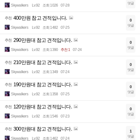
댓글
Skywalkers
Lv.92
조회 1026
07-28
400만원 참고 견적입니다.
추천
0
댓글
Skywalkers
Lv.92
조회 1482
07-25
290만원대 참고 견적입니다.
추천
0
댓글
Skywalkers
Lv.92
조회 1390
추천 1
07-24
210만원대 참고 견적입니다.
추천
0
댓글
Skywalkers
Lv.92
조회 1349
07-24
190만원대 참고 견적입니다.
추천
0
댓글
Skywalkers
Lv.92
조회 1358
07-25
120만원대 참고 견적입니다.
추천
0
댓글
Skywalkers
Lv.92
조회 1546
07-23
300만원대 참고 견적입니다.
추천
1
댓글
Skywalkers
Lv.92
조회 1462
07-24