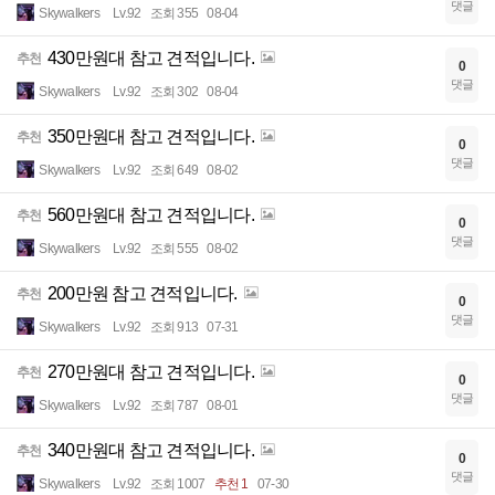
댓글
Skywalkers
Lv.92
조회 355
08-04
430만원대 참고 견적입니다.
추천
0
댓글
Skywalkers
Lv.92
조회 302
08-04
350만원대 참고 견적입니다.
추천
0
댓글
Skywalkers
Lv.92
조회 649
08-02
560만원대 참고 견적입니다.
추천
0
댓글
Skywalkers
Lv.92
조회 555
08-02
200만원 참고 견적입니다.
추천
0
댓글
Skywalkers
Lv.92
조회 913
07-31
270만원대 참고 견적입니다.
추천
0
댓글
Skywalkers
Lv.92
조회 787
08-01
340만원대 참고 견적입니다.
추천
0
댓글
Skywalkers
Lv.92
조회 1007
추천 1
07-30