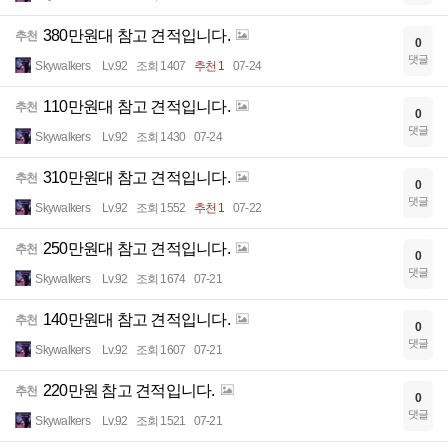
380만원대 참고 견적입니다.
추천
0
댓글
Skywalkers
Lv.92
조회 1407
추천 1
07-24
110만원대 참고 견적입니다.
추천
0
댓글
Skywalkers
Lv.92
조회 1430
07-24
310만원대 참고 견적입니다.
추천
0
댓글
Skywalkers
Lv.92
조회 1552
추천 1
07-22
250만원대 참고 견적입니다.
추천
0
댓글
Skywalkers
Lv.92
조회 1674
07-21
140만원대 참고 견적입니다.
추천
0
댓글
Skywalkers
Lv.92
조회 1607
07-21
220만원 참고 견적입니다.
추천
0
댓글
Skywalkers
Lv.92
조회 1521
07-21