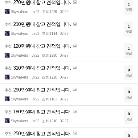
270만원대 참고 견적입니다.
추천
1
댓글
Skywalkers
Lv.92
조회 1229
07-29
210만원대 참고 견적입니다.
추천
1
댓글
Skywalkers
Lv.92
조회 1114
07-29
120만원대 참고 견적입니다.
추천
1
댓글
Skywalkers
Lv.92
조회 1290
07-27
310만원대 참고 견적입니다.
추천
0
댓글
Skywalkers
Lv.92
조회 1220
07-27
290만원대 참고 견적입니다.
추천
0
댓글
Skywalkers
Lv.92
조회 1181
07-27
180만원대 참고 견적입니다.
추천
0
댓글
Skywalkers
Lv.92
조회 1210
07-27
250만원대 참고 견적입니다.
추천
0