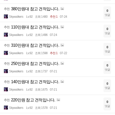
380만원대 참고 견적입니다.
추천
0
댓글
Skywalkers
Lv.92
조회 1480
추천 1
07-24
110만원대 참고 견적입니다.
추천
0
댓글
Skywalkers
Lv.92
조회 1496
07-24
310만원대 참고 견적입니다.
추천
0
댓글
Skywalkers
Lv.92
조회 1598
추천 1
07-22
250만원대 참고 견적입니다.
추천
0
댓글
Skywalkers
Lv.92
조회 1737
07-21
140만원대 참고 견적입니다.
추천
0
댓글
Skywalkers
Lv.92
조회 1675
07-21
220만원 참고 견적입니다.
추천
0
댓글
Skywalkers
Lv.92
조회 1578
07-21