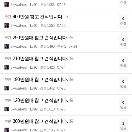
댓글
Skywalkers
Lv.92
조회 1083
07-28
400만원 참고 견적입니다.
추천
0
댓글
Skywalkers
Lv.92
조회 1555
07-25
290만원대 참고 견적입니다.
추천
0
댓글
Skywalkers
Lv.92
조회 1469
추천 1
07-24
210만원대 참고 견적입니다.
추천
0
댓글
Skywalkers
Lv.92
조회 1426
07-24
190만원대 참고 견적입니다.
추천
0
댓글
Skywalkers
Lv.92
조회 1442
07-25
120만원대 참고 견적입니다.
추천
0
댓글
Skywalkers
Lv.92
조회 1618
07-23
300만원대 참고 견적입니다.
추천
1
댓글
Skywalkers
Lv.92
조회 1535
07-24