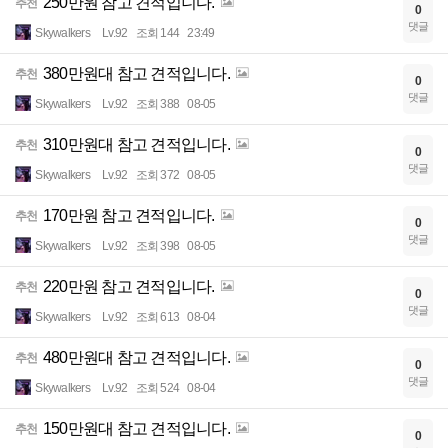
250만원 참고 견적입니다.
추천
0
댓글
Skywalkers
Lv.92
조회 144
23:49
380만원대 참고 견적입니다.
추천
0
댓글
Skywalkers
Lv.92
조회 388
08-05
310만원대 참고 견적입니다.
추천
0
댓글
Skywalkers
Lv.92
조회 372
08-05
170만원 참고 견적입니다.
추천
0
댓글
Skywalkers
Lv.92
조회 398
08-05
220만원 참고 견적입니다.
추천
0
댓글
Skywalkers
Lv.92
조회 613
08-04
480만원대 참고 견적입니다.
추천
0
댓글
Skywalkers
Lv.92
조회 524
08-04
150만원대 참고 견적입니다.
추천
0