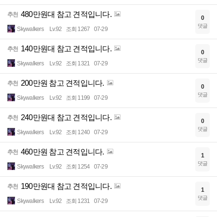
480만원대 참고 견적입니다.
추천
0
댓글
Skywalkers
Lv.92
조회 1267
07-29
140만원대 참고 견적입니다.
추천
0
댓글
Skywalkers
Lv.92
조회 1321
07-29
200만원 참고 견적입니다.
추천
0
댓글
Skywalkers
Lv.92
조회 1199
07-29
240만원대 참고 견적입니다.
추천
0
댓글
Skywalkers
Lv.92
조회 1240
07-29
460만원 참고 견적입니다.
추천
1
댓글
Skywalkers
Lv.92
조회 1254
07-29
190만원대 참고 견적입니다.
추천
1
댓글
Skywalkers
Lv.92
조회 1231
07-29