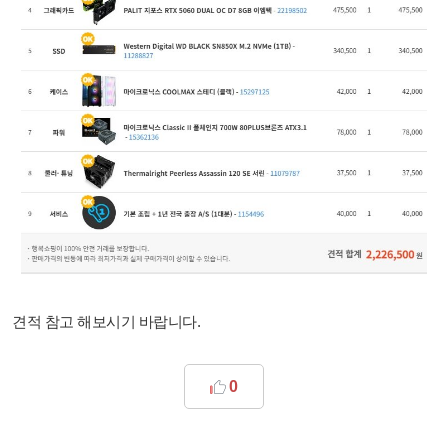
견적 참고 해보시기 바랍니다.
0