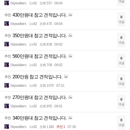
댓글
Skywalkers
Lv.92
조회 557
08-04
430만원대 참고 견적입니다.
추천
0
댓글
Skywalkers
Lv.92
조회 470
08-04
350만원대 참고 견적입니다.
추천
0
댓글
Skywalkers
Lv.92
조회 838
08-02
560만원대 참고 견적입니다.
추천
0
댓글
Skywalkers
Lv.92
조회 709
08-02
200만원 참고 견적입니다.
추천
0
댓글
Skywalkers
Lv.92
조회 1070
07-31
270만원대 참고 견적입니다.
추천
0
댓글
Skywalkers
Lv.92
조회 955
08-01
340만원대 참고 견적입니다.
추천
0
댓글
Skywalkers
Lv.92
조회 1180
추천 1
07-30