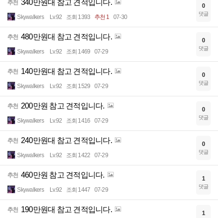
340만원대 참고 견적입니다.
추천
0
댓글
Skywalkers
Lv.92
조회 1393
추천 1
07-30
480만원대 참고 견적입니다.
추천
0
댓글
Skywalkers
Lv.92
조회 1469
07-29
140만원대 참고 견적입니다.
추천
0
댓글
Skywalkers
Lv.92
조회 1529
07-29
200만원 참고 견적입니다.
추천
0
댓글
Skywalkers
Lv.92
조회 1416
07-29
240만원대 참고 견적입니다.
추천
0
댓글
Skywalkers
Lv.92
조회 1422
07-29
460만원 참고 견적입니다.
추천
1
댓글
Skywalkers
Lv.92
조회 1447
07-29
190만원대 참고 견적입니다.
추천
1