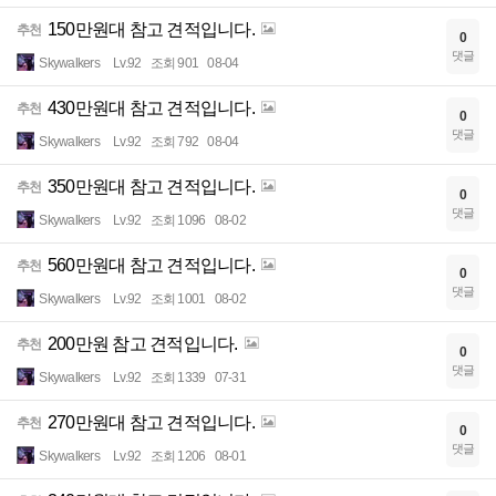
150만원대 참고 견적입니다.
추천
0
댓글
Skywalkers
Lv.92
조회 901
08-04
430만원대 참고 견적입니다.
추천
0
댓글
Skywalkers
Lv.92
조회 792
08-04
350만원대 참고 견적입니다.
추천
0
댓글
Skywalkers
Lv.92
조회 1096
08-02
560만원대 참고 견적입니다.
추천
0
댓글
Skywalkers
Lv.92
조회 1001
08-02
200만원 참고 견적입니다.
추천
0
댓글
Skywalkers
Lv.92
조회 1339
07-31
270만원대 참고 견적입니다.
추천
0
댓글
Skywalkers
Lv.92
조회 1206
08-01