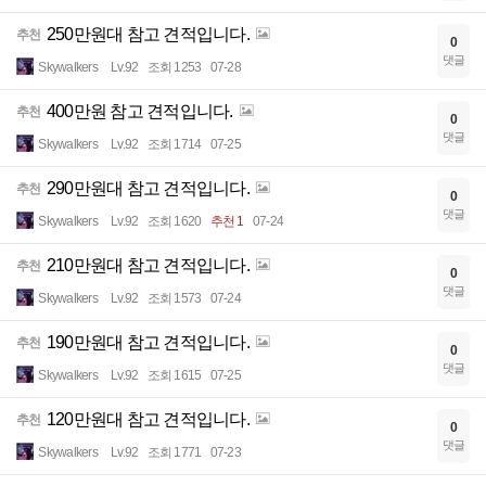
250만원대 참고 견적입니다.
추천
0
댓글
Skywalkers
Lv.92
조회 1253
07-28
400만원 참고 견적입니다.
추천
0
댓글
Skywalkers
Lv.92
조회 1714
07-25
290만원대 참고 견적입니다.
추천
0
댓글
Skywalkers
Lv.92
조회 1620
추천 1
07-24
210만원대 참고 견적입니다.
추천
0
댓글
Skywalkers
Lv.92
조회 1573
07-24
190만원대 참고 견적입니다.
추천
0
댓글
Skywalkers
Lv.92
조회 1615
07-25
120만원대 참고 견적입니다.
추천
0
댓글
Skywalkers
Lv.92
조회 1771
07-23