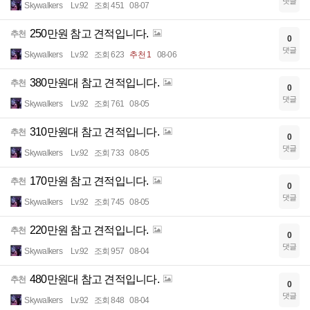
댓글
Skywalkers
Lv.92
조회 451
08-07
250만원 참고 견적입니다.
추천
0
댓글
Skywalkers
Lv.92
조회 623
추천 1
08-06
380만원대 참고 견적입니다.
추천
0
댓글
Skywalkers
Lv.92
조회 761
08-05
310만원대 참고 견적입니다.
추천
0
댓글
Skywalkers
Lv.92
조회 733
08-05
170만원 참고 견적입니다.
추천
0
댓글
Skywalkers
Lv.92
조회 745
08-05
220만원 참고 견적입니다.
추천
0
댓글
Skywalkers
Lv.92
조회 957
08-04
480만원대 참고 견적입니다.
추천
0
댓글
Skywalkers
Lv.92
조회 848
08-04