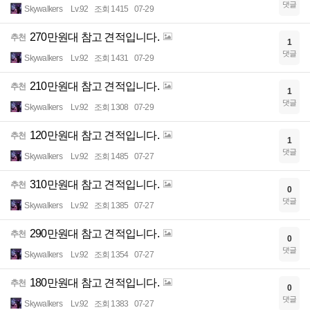
댓글
Skywalkers
Lv.92
조회 1415
07-29
270만원대 참고 견적입니다.
추천
1
댓글
Skywalkers
Lv.92
조회 1431
07-29
210만원대 참고 견적입니다.
추천
1
댓글
Skywalkers
Lv.92
조회 1308
07-29
120만원대 참고 견적입니다.
추천
1
댓글
Skywalkers
Lv.92
조회 1485
07-27
310만원대 참고 견적입니다.
추천
0
댓글
Skywalkers
Lv.92
조회 1385
07-27
290만원대 참고 견적입니다.
추천
0
댓글
Skywalkers
Lv.92
조회 1354
07-27
180만원대 참고 견적입니다.
추천
0
댓글
Skywalkers
Lv.92
조회 1383
07-27