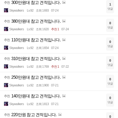
300만원대 참고 견적입니다.
추천
1
댓글
Skywalkers
Lv.92
조회 1693
07-24
380만원대 참고 견적입니다.
추천
0
댓글
Skywalkers
Lv.92
조회 1620
추천 1
07-24
110만원대 참고 견적입니다.
추천
0
댓글
Skywalkers
Lv.92
조회 1654
07-24
310만원대 참고 견적입니다.
추천
0
댓글
Skywalkers
Lv.92
조회 1769
추천 1
07-22
250만원대 참고 견적입니다.
추천
0
댓글
Skywalkers
Lv.92
조회 1900
07-21
140만원대 참고 견적입니다.
추천
0
댓글
Skywalkers
Lv.92
조회 1813
07-21
220만원 참고 견적입니다.
추천
0