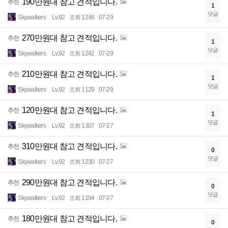
190만원대 참고 견적입니다.
추천
1
댓글
Skywalkers
Lv.92
조회 1246
07-29
270만원대 참고 견적입니다.
추천
1
댓글
Skywalkers
Lv.92
조회 1242
07-29
210만원대 참고 견적입니다.
추천
1
댓글
Skywalkers
Lv.92
조회 1129
07-29
120만원대 참고 견적입니다.
추천
1
댓글
Skywalkers
Lv.92
조회 1307
07-27
310만원대 참고 견적입니다.
추천
0
댓글
Skywalkers
Lv.92
조회 1230
07-27
290만원대 참고 견적입니다.
추천
0
댓글
Skywalkers
Lv.92
조회 1194
07-27
180만원대 참고 견적입니다.
추천
0