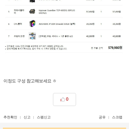
이정도 구성 참고해보세요 ㅎ
0
추천확인
신고
스팸신고
공유
스크랩