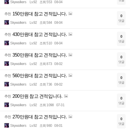
Skywalkers
Lv.92
조회 553
08-04
150만원대 참고 견적입니다.
추천
0
댓글
Skywalkers
Lv.92
조회 584
08-04
430만원대 참고 견적입니다.
추천
0
댓글
Skywalkers
Lv.92
조회 510
08-04
350만원대 참고 견적입니다.
추천
0
댓글
Skywalkers
Lv.92
조회 873
08-02
560만원대 참고 견적입니다.
추천
0
댓글
Skywalkers
Lv.92
조회 736
08-02
200만원 참고 견적입니다.
추천
0
댓글
Skywalkers
Lv.92
조회 1098
07-31
270만원대 참고 견적입니다.
추천
0
댓글
Skywalkers
Lv.92
조회 980
08-01