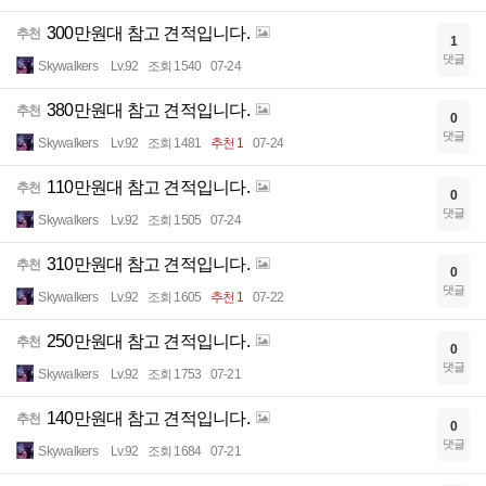
300만원대 참고 견적입니다.
추천
1
댓글
Skywalkers
Lv.92
조회 1540
07-24
380만원대 참고 견적입니다.
추천
0
댓글
Skywalkers
Lv.92
조회 1481
추천 1
07-24
110만원대 참고 견적입니다.
추천
0
댓글
Skywalkers
Lv.92
조회 1505
07-24
310만원대 참고 견적입니다.
추천
0
댓글
Skywalkers
Lv.92
조회 1605
추천 1
07-22
250만원대 참고 견적입니다.
추천
0
댓글
Skywalkers
Lv.92
조회 1753
07-21
140만원대 참고 견적입니다.
추천
0
댓글
Skywalkers
Lv.92
조회 1684
07-21