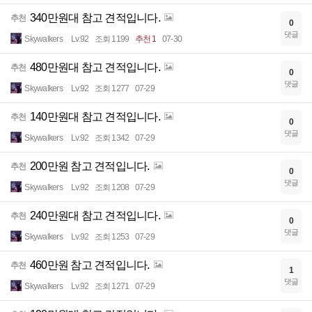
340만원대 참고 견적입니다.
추천
0
댓글
Skywalkers
Lv.92
조회 1199
추천 1
07-30
480만원대 참고 견적입니다.
추천
0
댓글
Skywalkers
Lv.92
조회 1277
07-29
140만원대 참고 견적입니다.
추천
0
댓글
Skywalkers
Lv.92
조회 1342
07-29
200만원 참고 견적입니다.
추천
0
댓글
Skywalkers
Lv.92
조회 1208
07-29
240만원대 참고 견적입니다.
추천
0
댓글
Skywalkers
Lv.92
조회 1253
07-29
460만원 참고 견적입니다.
추천
1
댓글
Skywalkers
Lv.92
조회 1271
07-29