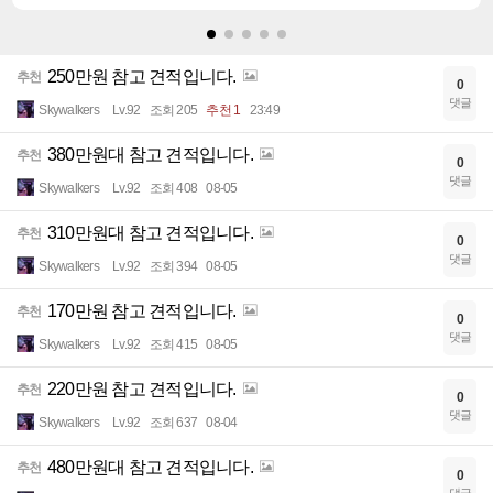
250만원 참고 견적입니다.
추천
0
댓글
Skywalkers
Lv.92
조회 205
추천 1
23:49
380만원대 참고 견적입니다.
추천
0
댓글
Skywalkers
Lv.92
조회 408
08-05
310만원대 참고 견적입니다.
추천
0
댓글
Skywalkers
Lv.92
조회 394
08-05
170만원 참고 견적입니다.
추천
0
댓글
Skywalkers
Lv.92
조회 415
08-05
220만원 참고 견적입니다.
추천
0
댓글
Skywalkers
Lv.92
조회 637
08-04
480만원대 참고 견적입니다.
추천
0
댓글