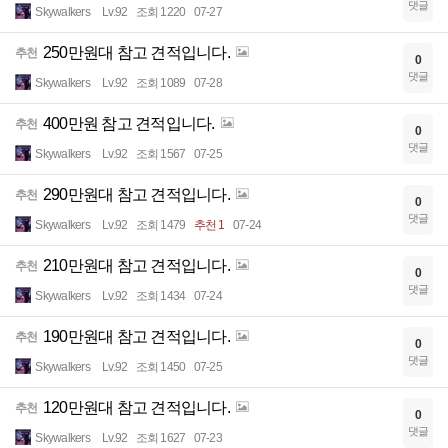
댓글
Skywalkers
Lv.92
조회 1220
07-27
250만원대 참고 견적입니다.
추천
0
댓글
Skywalkers
Lv.92
조회 1089
07-28
400만원 참고 견적입니다.
추천
0
댓글
Skywalkers
Lv.92
조회 1567
07-25
290만원대 참고 견적입니다.
추천
0
댓글
Skywalkers
Lv.92
조회 1479
추천 1
07-24
210만원대 참고 견적입니다.
추천
0
댓글
Skywalkers
Lv.92
조회 1434
07-24
190만원대 참고 견적입니다.
추천
0
댓글
Skywalkers
Lv.92
조회 1450
07-25
120만원대 참고 견적입니다.
추천
0
댓글
Skywalkers
Lv.92
조회 1627
07-23