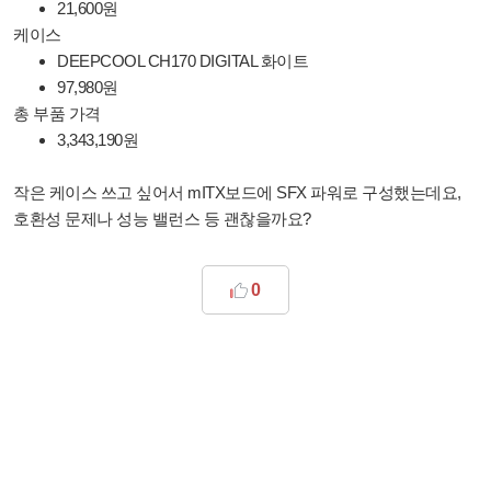
21,600원
케이스
DEEPCOOL CH170 DIGITAL 화이트
97,980원
총 부품 가격
3,343,190원
작은 케이스 쓰고 싶어서 mITX보드에 SFX 파워로 구성했는데요,
호환성 문제나 성능 밸런스 등 괜찮을까요?
0