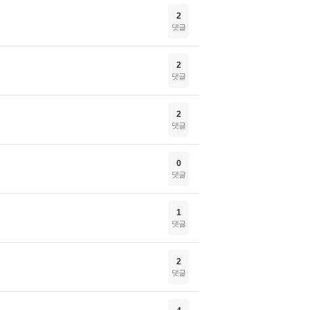
2
댓글
2
댓글
2
댓글
0
댓글
1
댓글
2
댓글