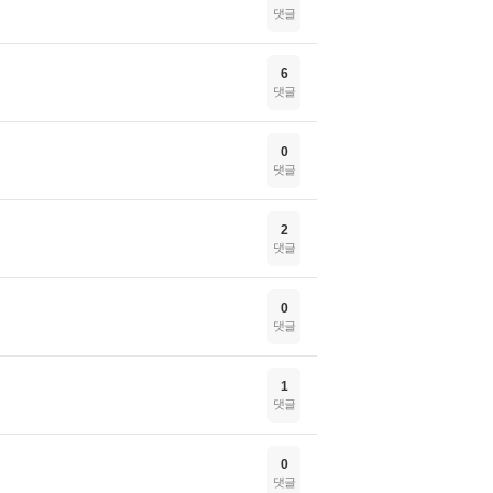
댓글
6
댓글
0
댓글
2
댓글
0
댓글
1
댓글
0
댓글