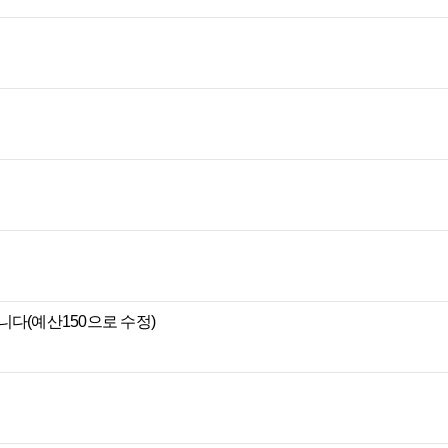
다(예산150으로 수정)