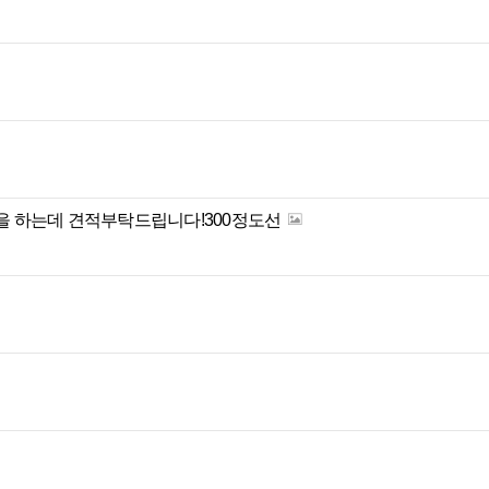
임을 하는데 견적부탁드립니다!300정도선