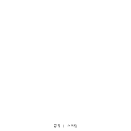
공유
스크랩