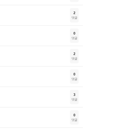
2
댓글
0
댓글
2
댓글
0
댓글
3
댓글
0
댓글