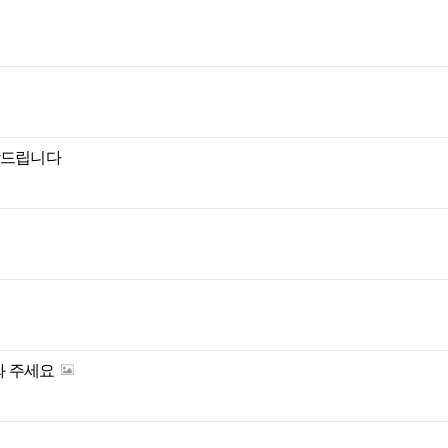
탁드립니다
봐 주세요