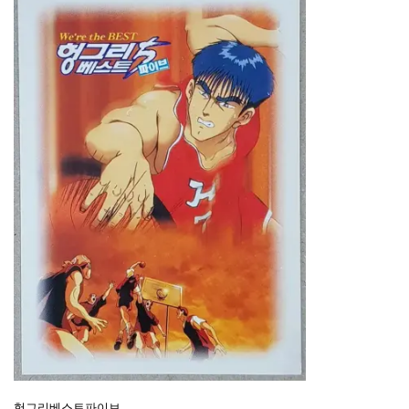
헝그리베스트파이브