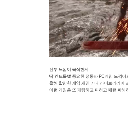
전투 느낌이 묵직헌게
딱 컨트롤빨 중요한 정통파 PC게임 느낌이
올해 할만한 게임 개인 기대 라이브러리에
이런 게임은 또 패링하고 피하고 패턴 파해