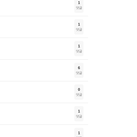
1
댓글
1
댓글
1
댓글
6
댓글
0
댓글
1
댓글
1