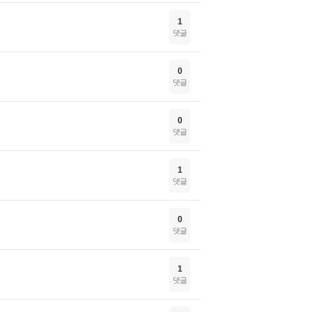
1
댓글
0
댓글
0
댓글
1
댓글
0
댓글
1
댓글