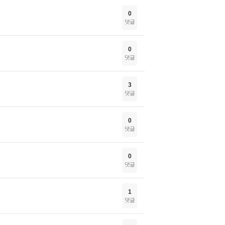
0
댓글
0
댓글
3
댓글
0
댓글
0
댓글
1
댓글