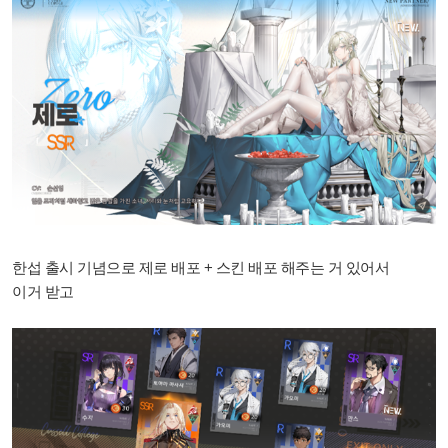
한섭 출시 기념으로 제로 배포 + 스킨 배포 해주는 거 있어서
이거 받고