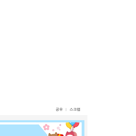
공유
스크랩