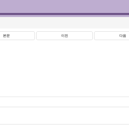
본문
이전
다음