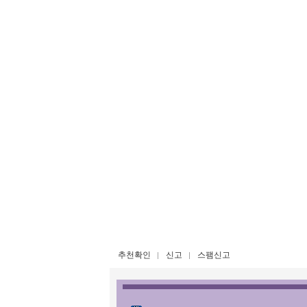
추천확인
신고
스팸신고