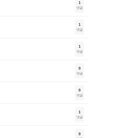
1
댓글
1
댓글
1
댓글
0
댓글
0
댓글
1
댓글
0