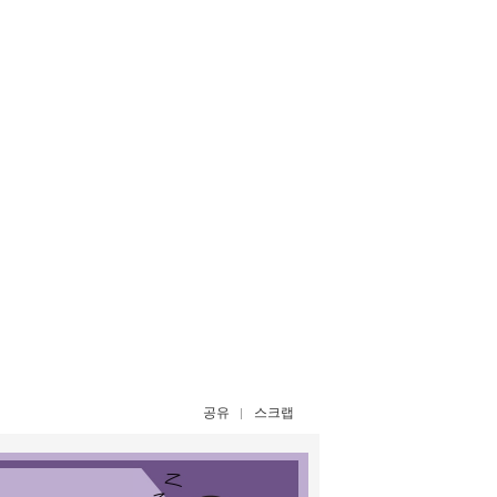
공유
스크랩