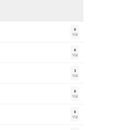
0
댓글
0
댓글
3
댓글
0
댓글
0
댓글